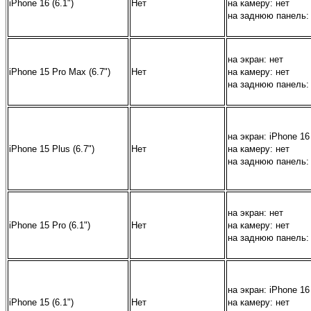
iPhone 16 (6.1")
Нет
на камеру:
нет
на заднюю панель:
на экран:
нет
iPhone 15 Pro Max (6.7")
Нет
на камеру:
нет
на заднюю панель:
на экран:
iPhone 16
iPhone 15 Plus (6.7")
Нет
на камеру:
нет
на заднюю панель:
на экран:
нет
iPhone 15 Pro (6.1")
Нет
на камеру:
нет
на заднюю панель:
на экран:
iPhone 16
iPhone 15 (6.1")
Нет
на камеру:
нет