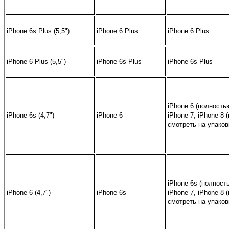
iPhone 6s Plus (5,5")
iPhone 6 Plus
iPhone 6 Plus
iPhone 6 Plus (5,5")
iPhone 6s Plus
iPhone 6s Plus
iPhone 6 (полность
iPhone 6s (4,7")
iPhone 6
iPhone 7, iPhone 8 (
смотреть на упаков
iPhone 6s (полност
iPhone 6 (4,7")
iPhone 6s
iPhone 7, iPhone 8 (
смотреть на упаков