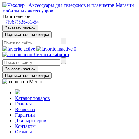
Магазин
мобильных аксессуаров
Наш телефон
+7(967)536-81-54
Заказать звонок
Подписаться на скидки
0
Личный кабинет
Заказать звонок
Подписаться на скидки
Меню
Каталог товаров
Главная
Возвраты
Гарантии
Для партнеров
Контакты
Отзывы