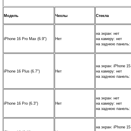
Модель
Чехлы
Стекла
на экран:
нет
iPhone 16 Pro Max (6.9")
Нет
на камеру:
нет
на заднюю панель:
на экран:
iPhone 15
iPhone 16 Plus (6.7")
Нет
на камеру:
нет
на заднюю панель:
на экран:
нет
iPhone 16 Pro (6.3")
Нет
на камеру:
нет
на заднюю панель:
на экран:
iPhone 15