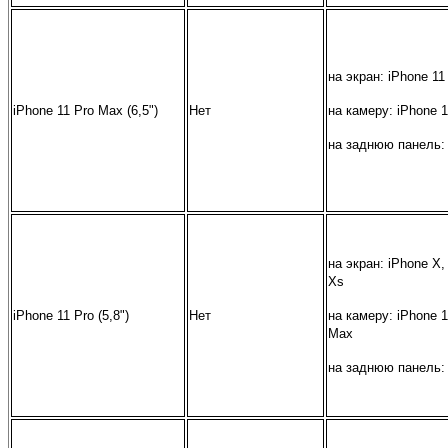
на экран: iPhone 1
iPhone 11 Pro Max (6,5")
Нет
на камеру: iPhone 1
на заднюю панель:
на экран: iPhone Х,
Хs
iPhone 11 Pro (5,8")
Нет
на камеру: iPhone 1
Max
на заднюю панель: