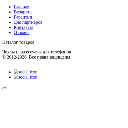
Главная
Возвраты
Гарантии
Для партнеров
Контакты
Отзывы
Каталог товаров
Чехлы и аксессуары для телефонов
© 2012-2026. Все права защищены.