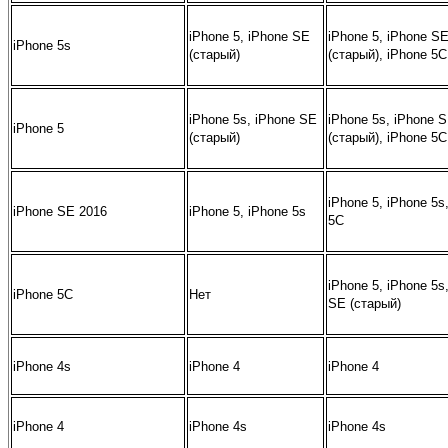
iPhone 5, iPhone SE
iPhone 5, iPhone S
iPhone 5s
(старый)
(старый), iPhone 5С
iPhone 5s, iPhone SE
iPhone 5s, iPhone 
iPhone 5
(старый)
(старый), iPhone 5С
iPhone 5, iPhone 5s
iPhone SE 2016
iPhone 5, iPhone 5s
5С
iPhone 5, iPhone 5s
iPhone 5С
Нет
SE (старый)
iPhone 4s
iPhone 4
iPhone 4
iPhone 4
iPhone 4s
iPhone 4s