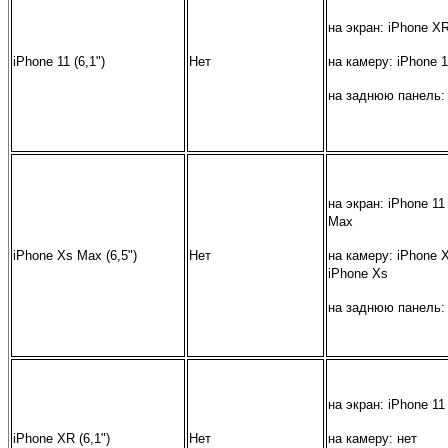
на экран: iPhone X
iPhone 11 (6,1")
Нет
на камеру: iPhone 1
на заднюю панель:
на экран: iPhone 11
Max
iPhone Xs Max (6,5")
Нет
на камеру: iPhone X
iPhone Xs
на заднюю панель:
на экран: iPhone 11
iPhone XR (6,1")
Нет
на камеру: нет