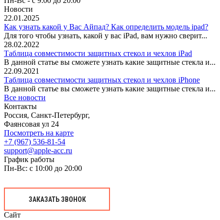
Пн-Вс - с 9:00 до 20:00
Новости
22.01.2025
Как узнать какой у Вас Айпад? Как определить модель ipad?
Для того чтобы узнать, какой у вас iPad, вам нужно сверит...
28.02.2022
Таблица совместимости защитных стекол и чехлов iPad
В данной статье вы сможете узнать какие защитные стекла и...
22.09.2021
Таблица совместимости защитных стекол и чехлов iPhone
В данной статье вы сможете узнать какие защитные стекла и...
Все новости
Контакты
Россия, Санкт-Петербург,
Фаянсовая ул 24
Посмотреть на карте
+7 (967) 536-81-54
support@apple-acc.ru
График работы
Пн-Вс: с 10:00 до 20:00
ЗАКАЗАТЬ ЗВОНОК
Сайт