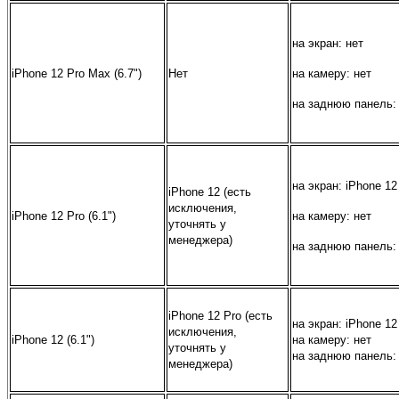
на экран: нет
iPhone 12 Pro Max (6.7")
Нет
на камеру: нет
на заднюю панель:
на экран: iPhone 12
iPhone 12 (есть
исключения,
iPhone 12 Pro (6.1")
на камеру: нет
уточнять у
менеджера)
на заднюю панель:
iPhone 12 Pro (есть
на экран: iPhone 12
исключения,
iPhone 12 (6.1")
на камеру: нет
уточнять у
на заднюю панель:
менеджера)