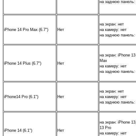
на заднюю панель:
на экран:
нет
iPhone 14 Pro Max (6.7")
Нет
на камеру:
нет
на заднюю панель:
на экран:
iPhone 13
Max
iPhone 14 Plus (6.7")
Нет
на камеру:
нет
на заднюю панель:
на экран:
нет
iPhone14 Pro (6.1")
Нет
на камеру:
нет
на заднюю панель:
на экран:
iPhone 13
13 Pro
iPhone 14 (6.1")
Нет
на камеру:
нет