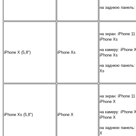
на заднюю панель:
на экран: iPhone 11
iPhone Xs
на камеру: iPhone 
iPhone X (5,8")
iPhone Xs
iPhone Xs
на заднюю панель:
Xs
на экран: iPhone 11
iPhone X
на камеру: iPhone 
iPhone Xs (5,8")
iPhone X
iPhone X
на заднюю панель:
X