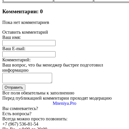
Комментарии: 0
Пока нет комментариев
Оставить комментарий
Ваш имя:
Ваш E-mail:
Комментарий:
Ваш вопрос, что бы менеджер быстрее подготовил
информацию
Все поля обязательны к заполнению
Перед публикацией комментарии проходят модерацию
Mneniya.Pro
Вы сомневаетесь?
Есть вопросы?
Всегда можно просто позвонить:
+7 (967) 536-81-54