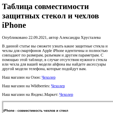
Таблица совместимости
защитных стекол и чехлов
iPhone
Опубликовано 22.09.2021, автор Александра Хрусталева
В данной статье вы сможете узнать какие защитные стекла и
чехлы для смартфонов
Apple
iPhone идентичны и полностью
совпадают по размерам, разъемам и другим параметрам. С
помощью этой таблице, в случае отсутствия нужного стекла
или чехла для вашей модели айфона вы найдете аксессуары
другой модели телефона, которые подойдут вам.
Наш магазин на Озон:
Чехолер
Наш магазин на Wildberries:
Чехолер
Наш магазин на Яндекс.Маркет:
Чехолер
iPhone - совместимость чехлов и стекл