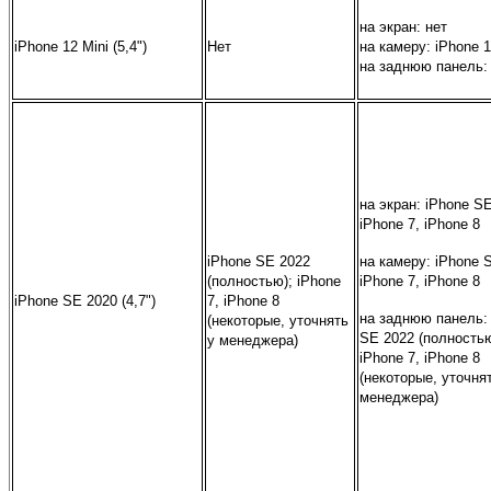
на экран:
нет
iPhone 12 Mini (5,4")
Нет
на камеру:
iPhone 1
на заднюю панель:
на экран: iPhone S
iPhone 7, iPhone 8
iPhone SE 2022
на камеру: iPhone 
(полностью); iPhone
iPhone 7, iPhone 8
iPhone SE 2020 (4,7")
7, iPhone 8
на заднюю панель:
(некоторые, уточнять
SE 2022 (полностью
у менеджера)
iPhone 7, iPhone 8
(некоторые, уточня
менеджера)