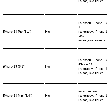
на заднюю панель:
на экран:
iPhone 13
14
iPhone 13 Pro
(6.1")
Нет
на камеру:
iPhone 1
Max
на заднюю панель:
на экран:
iPhone 13
iPhone 14
iPhone 13
(6.1")
Нет
на камеру:
iPhone 1
на заднюю панель:
на экран:
нет
iPhone 13 Mini
(5.4")
Нет
на камеру:
iPhone 
на заднюю панель: