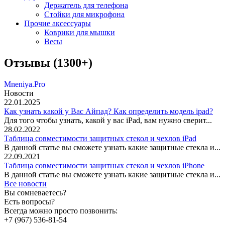
Держатель для телефона
Стойки для микрофона
Прочие аксессуары
Коврики для мышки
Весы
Отзывы (1300+)
Mneniya.Pro
Новости
22.01.2025
Как узнать какой у Вас Айпад? Как определить модель ipad?
Для того чтобы узнать, какой у вас iPad, вам нужно сверит...
28.02.2022
Таблица совместимости защитных стекол и чехлов iPad
В данной статье вы сможете узнать какие защитные стекла и...
22.09.2021
Таблица совместимости защитных стекол и чехлов iPhone
В данной статье вы сможете узнать какие защитные стекла и...
Все новости
Вы сомневаетесь?
Есть вопросы?
Всегда можно просто позвонить:
+7 (967) 536-81-54