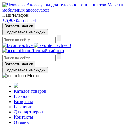
Магазин
мобильных аксессуаров
Наш телефон
+7(967)536-81-54
Заказать звонок
Подписаться на скидки
0
Личный кабинет
Заказать звонок
Подписаться на скидки
Меню
Каталог товаров
Главная
Возвраты
Гарантии
Для партнеров
Контакты
Отзывы