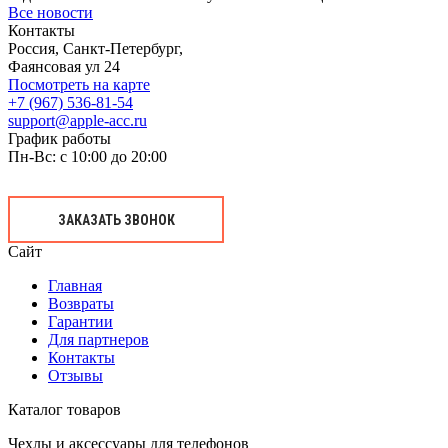
Все новости
Контакты
Россия, Санкт-Петербург,
Фаянсовая ул 24
Посмотреть на карте
+7 (967) 536-81-54
support@apple-acc.ru
График работы
Пн-Вс: с 10:00 до 20:00
ЗАКАЗАТЬ ЗВОНОК
Сайт
Главная
Возвраты
Гарантии
Для партнеров
Контакты
Отзывы
Каталог товаров
Чехлы и аксессуары для телефонов