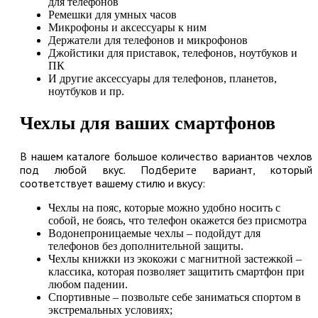
для телефонов
Ремешки для умных часов
Микрофоны и аксессуары к ним
Держатели для телефонов и микрофонов
Джойстики для приставок, телефонов, ноутбуков и
ПК
И другие аксессуары для телефонов, планетов,
ноутбуков и пр.
Чехлы для ваших смартфонов
В нашем каталоге большое количество вариантов чехлов
под любой вкус. Подберите вариант, который
соответствует вашему стилю и вкусу:
Чехлы на пояс, которые можно удобно носить с
собой, не боясь, что телефон окажется без присмотра
Водонепроницаемые чехлы – подойдут для
телефонов без дополнительной защиты.
Чехлы книжки из экокожи с магнитной застежкой –
классика, которая позволяет защитить смартфон при
любом падении.
Спортивные – позвольте себе заниматься спортом в
экстремальных условиях;