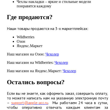
Чехлы накладки – яркие и стильные модели
понравятся каждому
Где продаются?
Наши товары продаются на 3-х маркетплейсах:
Wildberries
Озон
Яндекс.Маркет
Наш магазин на Озон:
Чехолер
Наш магазин на Wildberries:
Чехолер
Наш магазин на Яндекс.Маркет:
Чехолер
Остались вопросы?
Если вы не знаете, как оформить заказ, совершить оплату,
то можете написать нам на указанную электронную почту
–
support@apple-acc.ru
.
Мы работаем 24 часа в сутки,
чтобы оперативно отвечать каждым клиентам за