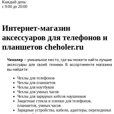
Каждый день:
с 9:00 до 20:00
Интернет-магазин
аксессуаров для телефонов и
планшетов cheholer.ru
Чехолер
– уникальное место, где вы можете найти лучшие
аксессуары для своей техники. В ассортименте магазина
вы найдете:
Чехлы для телефонов
Чехлы для планшетов
Чехлы для ноутбуков
Чехлы для умных часов
Чехлы для зарядных кейсов наушников
Защитные стекла и пленки для телефонов,
планшетов, умных часов
Зарядные устройства, кабели, адаптеры, переходники