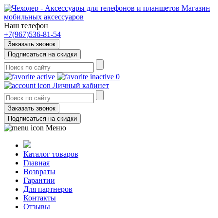
Магазин
мобильных аксессуаров
Наш телефон
+7(967)536-81-54
Заказать звонок
Подписаться на скидки
0
Личный кабинет
Заказать звонок
Подписаться на скидки
Меню
Каталог товаров
Главная
Возвраты
Гарантии
Для партнеров
Контакты
Отзывы