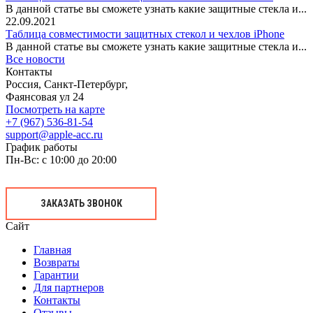
В данной статье вы сможете узнать какие защитные стекла и...
22.09.2021
Таблица совместимости защитных стекол и чехлов iPhone
В данной статье вы сможете узнать какие защитные стекла и...
Все новости
Контакты
Россия, Санкт-Петербург,
Фаянсовая ул 24
Посмотреть на карте
+7 (967) 536-81-54
support@apple-acc.ru
График работы
Пн-Вс: с 10:00 до 20:00
ЗАКАЗАТЬ ЗВОНОК
Сайт
Главная
Возвраты
Гарантии
Для партнеров
Контакты
Отзывы