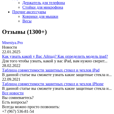
Держатель для телефона
Стойки для микрофона
Прочие аксессуары
Коврики для мышки
Весы
Отзывы (1300+)
Mneniya.Pro
Новости
22.01.2025
Как узнать какой у Вас Айпад? Как определить модель ipad?
Для того чтобы узнать, какой у вас iPad, вам нужно сверит...
28.02.2022
Таблица совместимости защитных стекол и чехлов iPad
В данной статье вы сможете узнать какие защитные стекла и...
22.09.2021
Таблица совместимости защитных стекол и чехлов iPhone
В данной статье вы сможете узнать какие защитные стекла и...
Все новости
Вы сомневаетесь?
Есть вопросы?
Всегда можно просто позвонить:
+7 (967) 536-81-54