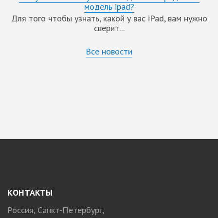
модель ipad?
Для того чтобы узнать, какой у вас iPad, вам нужно
сверит...
Все новости
КОНТАКТЫ
Россия, Санкт-Петербург,