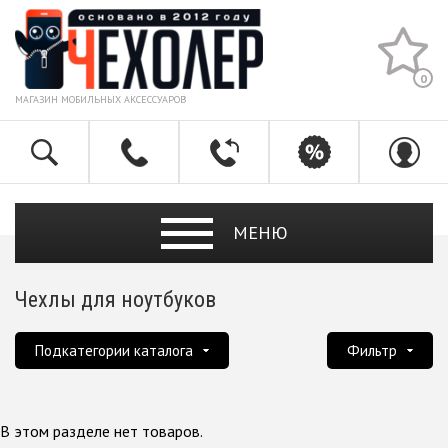
0
МАГАЗИН МОБИЛЬНЫХ АКСЕССУАРОВ
МЕНЮ
Чехлы для ноутбуков
Подкатегории каталога
Фильтр
В этом разделе нет товаров.