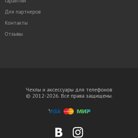
Гарантии
Для партнеров
Контакты
Отзывы
Чехлы и аксессуары для телефонов
© 2012-2026. Все права защищены.