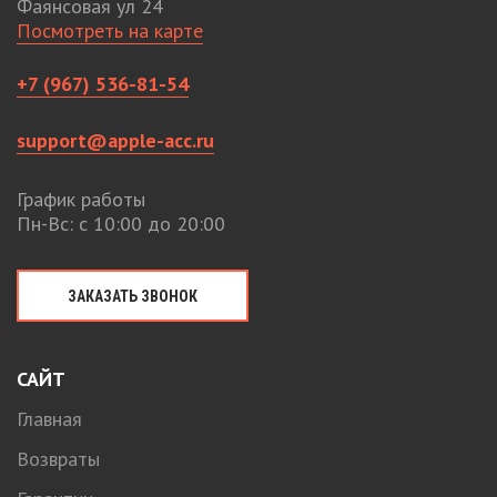
Фаянсовая ул 24
Посмотреть на карте
+7 (967) 536-81-54
support@apple-acc.ru
График работы
Пн-Вс: с 10:00 до 20:00
ЗАКАЗАТЬ ЗВОНОК
САЙТ
Главная
Возвраты