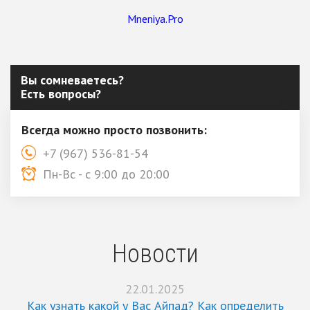
Mneniya.Pro
Вы сомневаетесь?
Есть вопросы?
Всегда можно просто позвонить:
+7 (967) 536-81-54
Пн-Вс - с 9:00 до 20:00
Новости
22.01.2025
Как узнать какой у Вас Айпад? Как определить