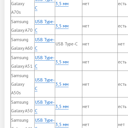
Galaxy
3,5 мм
нет
есть
C
A70s
Samsung
USB Type-
3,5 мм
нет
есть
Galaxy A70
C
Samsung
USB Type-
USB Type-C
нет
нет
Galaxy A60
C
Samsung
USB Type-
3,5 мм
нет
есть
Galaxy A51
C
Samsung
USB Type-
Galaxy
3,5 мм
нет
есть
C
A50s
Samsung
USB Type-
3,5 мм
нет
есть
Galaxy A50
C
Samsung
USB Type-
3,5 мм
нет
нет