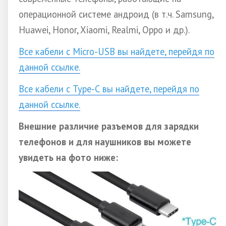
операционной системе андроид (в т.ч. Samsung,
Huawei, Honor, Xiaomi, Realmi, Oppo и др.).
Все кабели с Micro-USB вы найдете, перейдя по
данной ссылке.
Все кабели с Type-C вы найдете, перейдя по
данной ссылке.
Внешние различие разъемов для зарядки
телефонов и для наушников вы можете
увидеть на фото ниже: