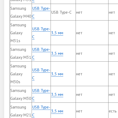
Samsung
USB Type-
USB Type-C
нет
нет
Galaxy M40
C
Samsung
USB Type-
Galaxy
3,5 мм
нет
нет
C
M31s
Samsung
USB Type-
3,5 мм
нет
нет
Galaxy M31
C
Samsung
USB Type-
Galaxy
3,5 мм
нет
нет
C
M30s
Samsung
USB Type-
3,5 мм
нет
нет
Galaxy M30
C
Samsung
USB Type-
3,5 мм
нет
есть
Galaxy M21
C