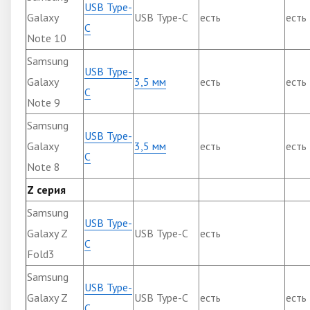
USB Type-
Galaxy
USB Type-C
есть
есть
C
Note 10
Samsung
USB Type-
Galaxy
3,5 мм
есть
есть
C
Note 9
Samsung
USB Type-
Galaxy
3,5 мм
есть
есть
C
Note 8
Z серия
Samsung
USB Type-
Galaxy Z
USB Type-C
есть
C
Fold3
Samsung
USB Type-
Galaxy Z
USB Type-C
есть
есть
C