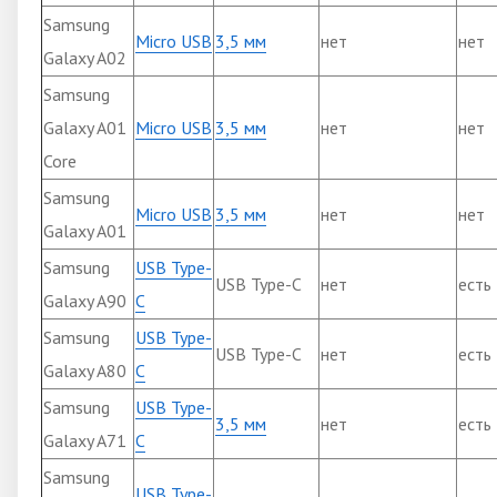
Samsung
Micro USB
3,5 мм
нет
нет
Galaxy A02
Samsung
Galaxy A01
Micro USB
3,5 мм
нет
нет
Core
Samsung
Micro USB
3,5 мм
нет
нет
Galaxy A01
Samsung
USB Type-
USB Type-C
нет
есть
Galaxy A90
C
Samsung
USB Type-
USB Type-C
нет
есть
Galaxy A80
C
Samsung
USB Type-
3,5 мм
нет
есть
Galaxy A71
C
Samsung
USB Type-