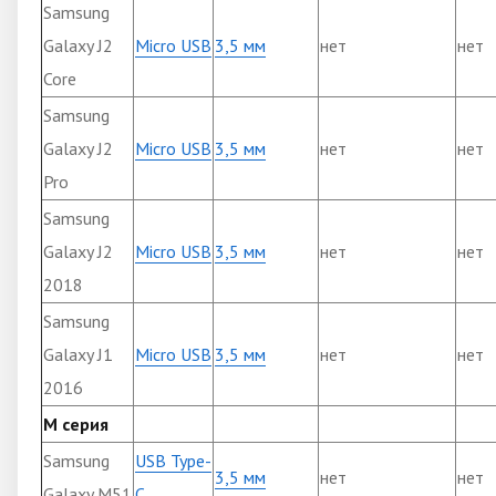
Samsung
Galaxy J2
Micro USB
3,5 мм
нет
нет
Core
Samsung
Galaxy J2
Micro USB
3,5 мм
нет
нет
Pro
Samsung
Galaxy J2
Micro USB
3,5 мм
нет
нет
2018
Samsung
Galaxy J1
Micro USB
3,5 мм
нет
нет
2016
М серия
Samsung
USB Type-
3,5 мм
нет
нет
Galaxy M51
C