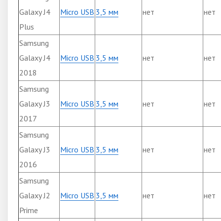
Galaxy J4
Micro USB
3,5 мм
нет
нет
Plus
Samsung
Galaxy J4
Micro USB
3,5 мм
нет
нет
2018
Samsung
Galaxy J3
Micro USB
3,5 мм
нет
нет
2017
Samsung
Galaxy J3
Micro USB
3,5 мм
нет
нет
2016
Samsung
Galaxy J2
Micro USB
3,5 мм
нет
нет
Prime