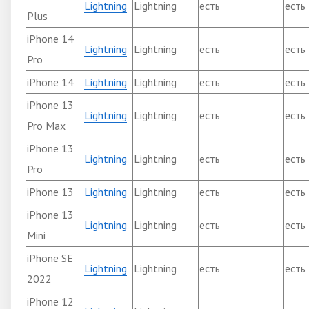
Lightning
Lightning
есть
есть
Plus
iPhone 14
Lightning
Lightning
есть
есть
Pro
iPhone 14
Lightning
Lightning
есть
есть
iPhone 13
Lightning
Lightning
есть
есть
Pro Max
iPhone 13
Lightning
Lightning
есть
есть
Pro
iPhone 13
Lightning
Lightning
есть
есть
iPhone 13
Lightning
Lightning
есть
есть
Mini
iPhone SE
Lightning
Lightning
есть
есть
2022
iPhone 12