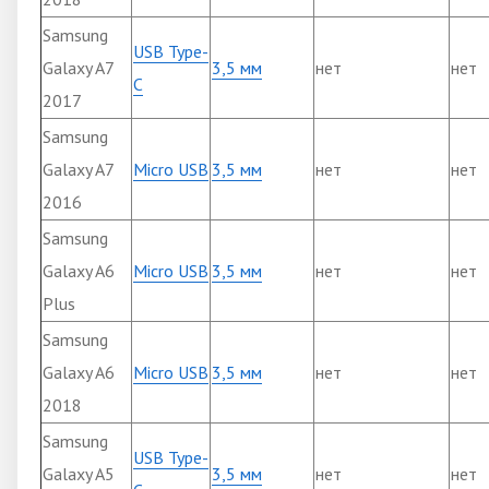
Samsung
USB Type-
Galaxy A7
3,5 мм
нет
нет
C
2017
Samsung
Galaxy A7
Micro USB
3,5 мм
нет
нет
2016
Samsung
Galaxy A6
Micro USB
3,5 мм
нет
нет
Plus
Samsung
Galaxy A6
Micro USB
3,5 мм
нет
нет
2018
Samsung
USB Type-
Galaxy A5
3,5 мм
нет
нет