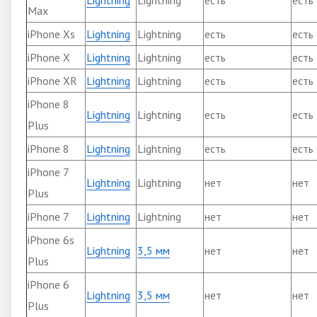
Max
iPhone Xs
Lightning
Lightning
есть
есть
iPhone X
Lightning
Lightning
есть
есть
iPhone XR
Lightning
Lightning
есть
есть
iPhone 8
Lightning
Lightning
есть
есть
Plus
iPhone 8
Lightning
Lightning
есть
есть
iPhone 7
Lightning
Lightning
нет
нет
Plus
iPhone 7
Lightning
Lightning
нет
нет
iPhone 6s
Lightning
3,5 мм
нет
нет
Plus
iPhone 6
Lightning
3,5 мм
нет
нет
Plus