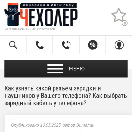
0
МАГАЗИН МОБИЛЬНЫХ АКСЕССУАРОВ
МЕНЮ
Как узнать какой разъём зарядки и
наушников у Вашего телефона? Как выбрать
зарядный кабель у телефона?
Опубликовано 10.03.2023, автор Виталий