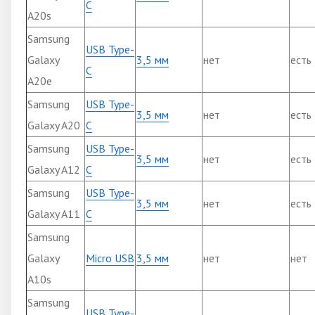
C
A20s
Samsung
USB Type-
Galaxy
3,5 мм
нет
есть
C
A20e
Samsung
USB Type-
3,5 мм
нет
есть
Galaxy A20
C
Samsung
USB Type-
3,5 мм
нет
есть
Galaxy A12
C
Samsung
USB Type-
3,5 мм
нет
есть
Galaxy A11
C
Samsung
Galaxy
Micro USB
3,5 мм
нет
нет
A10s
Samsung
USB Type-