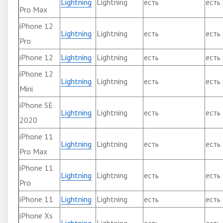
Lightning
Lightning
есть
есть
Pro Max
iPhone 12
Lightning
Lightning
есть
есть
Pro
iPhone 12
Lightning
Lightning
есть
есть
iPhone 12
Lightning
Lightning
есть
есть
Mini
iPhone SE
Lightning
Lightning
есть
есть
2020
iPhone 11
Lightning
Lightning
есть
есть
Pro Max
iPhone 11
Lightning
Lightning
есть
есть
Pro
iPhone 11
Lightning
Lightning
есть
есть
iPhone Xs
Lightning
Lightning
есть
есть