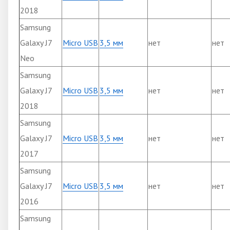
2018
Samsung
Galaxy J7
Micro USB
3,5 мм
нет
нет
Neo
Samsung
Galaxy J7
Micro USB
3,5 мм
нет
нет
2018
Samsung
Galaxy J7
Micro USB
3,5 мм
нет
нет
2017
Samsung
Galaxy J7
Micro USB
3,5 мм
нет
нет
2016
Samsung