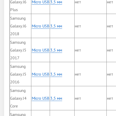
Galaxy J6
Micro USB
3,5 мм
нет
нет
Plus
Samsung
Galaxy J6
Micro USB
3,5 мм
нет
нет
2018
Samsung
Galaxy J5
Micro USB
3,5 мм
нет
нет
2017
Samsung
Galaxy J5
Micro USB
3,5 мм
нет
нет
2016
Samsung
Galaxy J4
Micro USB
3,5 мм
нет
нет
Core
Samsung