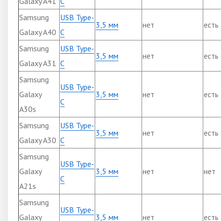
Galaxy A41
C
Samsung
USB Type-
3,5 мм
нет
есть
Galaxy A40
C
Samsung
USB Type-
3,5 мм
нет
есть
Galaxy A31
C
Samsung
USB Type-
Galaxy
3,5 мм
нет
есть
C
A30s
Samsung
USB Type-
3,5 мм
нет
есть
Galaxy A30
C
Samsung
USB Type-
Galaxy
3,5 мм
нет
нет
C
A21s
Samsung
USB Type-
Galaxy
3,5 мм
нет
есть