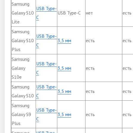
Samsung
USB Type-
Galaxy S10
USB Type-C
нет
есть
C
Lite
Samsung
USB Type-
Galaxy S10
3,5 мм
есть
есть
C
Plus
Samsung
USB Type-
Galaxy
3,5 мм
есть
есть
C
S10e
Samsung
USB Type-
3,5 мм
есть
есть
Galaxy S10
C
Samsung
USB Type-
Galaxy S9
3,5 мм
есть
есть
C
Plus
Samsung
USB Type-