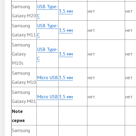
Samsung
USB Type-
3,5 мм
нет
нет
Galaxy M20
C
Samsung
USB Type-
3,5 мм
нет
нет
Galaxy M11
C
Samsung
USB Type-
Galaxy
3,5 мм
нет
нет
C
M10s
Samsung
Micro USB
3,5 мм
нет
нет
Galaxy M10
Samsung
Micro USB
3,5 мм
нет
нет
Galaxy M01
Note
серия
Samsung