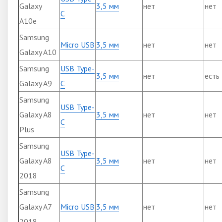
Galaxy
3,5 мм
нет
нет
C
A10e
Samsung
Micro USB
3,5 мм
нет
нет
Galaxy A10
Samsung
USB Type-
3,5 мм
нет
есть
Galaxy A9
C
Samsung
USB Type-
Galaxy A8
3,5 мм
нет
нет
C
Plus
Samsung
USB Type-
Galaxy A8
3,5 мм
нет
нет
C
2018
Samsung
Galaxy A7
Micro USB
3,5 мм
нет
нет
2018