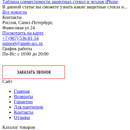
Таблица совместимости защитных стекол и чехлов iPhone
В данной статье вы сможете узнать какие защитные стекла и...
Все новости
Контакты
Россия, Санкт-Петербург,
Фаянсовая ул 24
Посмотреть на карте
+7 (967) 536-81-54
support@apple-acc.ru
График работы
Пн-Вс: с 10:00 до 20:00
ЗАКАЗАТЬ ЗВОНОК
Сайт
Главная
Возвраты
Гарантии
Для партнеров
Контакты
Отзывы
Каталог товаров