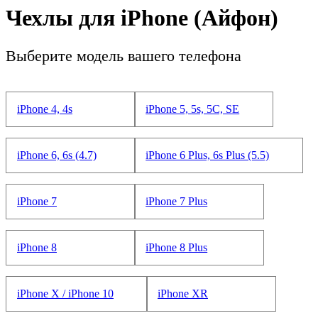
Чехлы для iPhone (Айфон)
Выберите модель вашего телефона
iPhone 4, 4s
iPhone 5, 5s, 5С, SE
iPhone 6, 6s (4.7)
iPhone 6 Plus, 6s Plus (5.5)
iPhone 7
iPhone 7 Plus
iPhone 8
iPhone 8 Plus
iPhone X / iPhone 10
iPhone XR