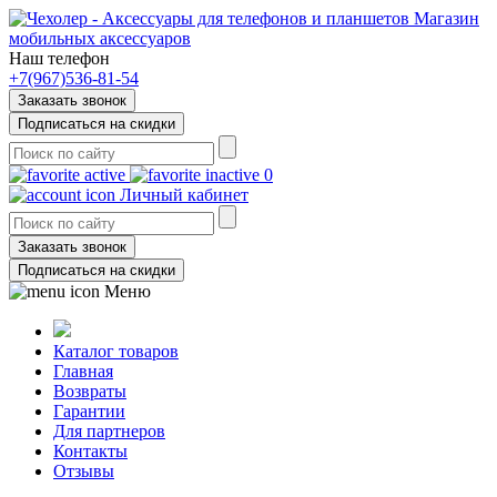
Магазин
мобильных аксессуаров
Наш телефон
+7(967)536-81-54
Заказать звонок
Подписаться на скидки
0
Личный кабинет
Заказать звонок
Подписаться на скидки
Меню
Каталог товаров
Главная
Возвраты
Гарантии
Для партнеров
Контакты
Отзывы