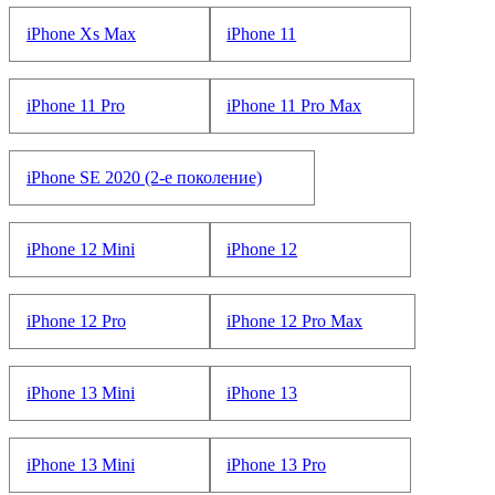
iPhone Xs Max
iPhone 11
iPhone 11 Pro
iPhone 11 Pro Max
iPhone SE 2020 (2-е поколение)
iPhone 12 Mini
iPhone 12
iPhone 12 Pro
iPhone 12 Pro Max
iPhone 13 Mini
iPhone 13
iPhone 13 Mini
iPhone 13 Pro