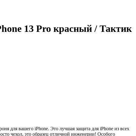
hone 13 Pro красный / Тактик
оня для вашего iPhone. Это лучшая защита для iPhone из всех
осто чехол, это образец отличной инженерии! Особого