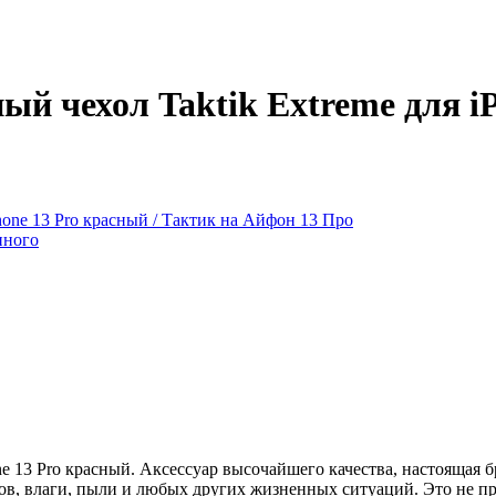
й чехол Taktik Extreme для iP
 13 Pro красный. Аксессуар высочайшего качества, настоящая бр
ов, влаги, пыли и любых других жизненных ситуаций. Это не пр