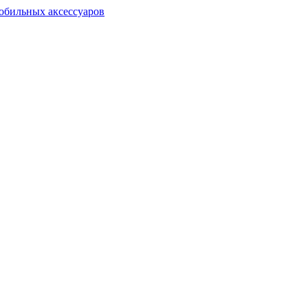
обильных аксессуаров