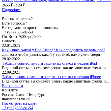
2655 ₽
1524 ₽
Подробнее
Вы сомневаетесь?
Есть вопросы?
Всегда можно просто позвонить:
+7 (967) 536-81-54
Пн-Вс - с 9:00 до 20:00
Новости
22.01.2025
Как узнать какой у Вас Айпад? Как определить модель ipad?
Для того чтобы узнать, какой у вас iPad, вам нужно сверит...
28.02.2022
Таблица совместимости защитных стекол и чехлов iPad
В данной статье вы сможете узнать какие защитные стекла и...
22.09.2021
Таблица совместимости защитных стекол и чехлов iPhone
В данной статье вы сможете узнать какие защитные стекла и...
Все новости
Контакты
Россия, Санкт-Петербург,
Фаянсовая ул 24
Посмотреть на карте
+7 (967) 536-81-54