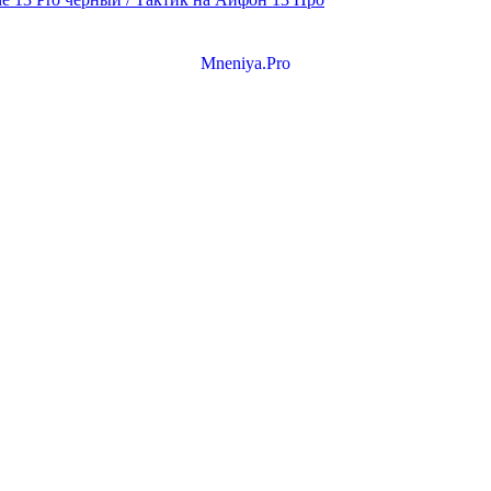
Mneniya.Pro