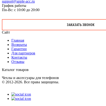
support@apple-acc.ru
График работы
Пн-Вс: с 10:00 до 20:00
ЗАКАЗАТЬ ЗВОНОК
Сайт
Главная
Возвраты
Гарантии
Для партнеров
Контакты
Отзывы
Каталог товаров
Чехлы и аксессуары для телефонов
© 2012-2026. Все права защищены.