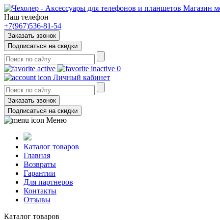
Магазин м
Наш телефон
+7(967)536-81-54
Заказать звонок
Подписаться на скидки
0
Личный кабинет
Заказать звонок
Подписаться на скидки
Меню
Каталог товаров
Главная
Возвраты
Гарантии
Для партнеров
Контакты
Отзывы
Каталог товаров