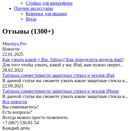
Стойки для микрофона
Прочие аксессуары
Коврики для мышки
Весы
Отзывы (1300+)
Mneniya.Pro
Новости
22.01.2025
Как узнать какой у Вас Айпад? Как определить модель ipad?
Для того чтобы узнать, какой у вас iPad, вам нужно сверит...
28.02.2022
Таблица совместимости защитных стекол и чехлов iPad
В данной статье вы сможете узнать какие защитные стекла и...
22.09.2021
Таблица совместимости защитных стекол и чехлов iPhone
В данной статье вы сможете узнать какие защитные стекла и...
Все новости
Вы сомневаетесь?
Есть вопросы?
Всегда можно просто позвонить:
+7 (967) 536-81-54
Каждый день: