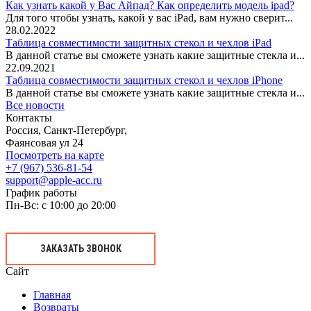
Как узнать какой у Вас Айпад? Как определить модель ipad?
Для того чтобы узнать, какой у вас iPad, вам нужно сверит...
28.02.2022
Таблица совместимости защитных стекол и чехлов iPad
В данной статье вы сможете узнать какие защитные стекла и...
22.09.2021
Таблица совместимости защитных стекол и чехлов iPhone
В данной статье вы сможете узнать какие защитные стекла и...
Все новости
Контакты
Россия, Санкт-Петербург,
Фаянсовая ул 24
Посмотреть на карте
+7 (967) 536-81-54
support@apple-acc.ru
График работы
Пн-Вс: с 10:00 до 20:00
ЗАКАЗАТЬ ЗВОНОК
Сайт
Главная
Возвраты