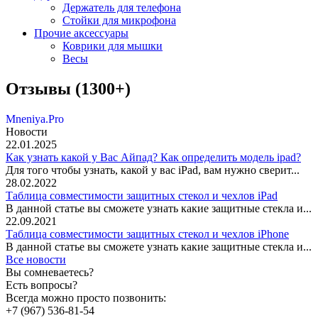
Держатель для телефона
Стойки для микрофона
Прочие аксессуары
Коврики для мышки
Весы
Отзывы (1300+)
Mneniya.Pro
Новости
22.01.2025
Как узнать какой у Вас Айпад? Как определить модель ipad?
Для того чтобы узнать, какой у вас iPad, вам нужно сверит...
28.02.2022
Таблица совместимости защитных стекол и чехлов iPad
В данной статье вы сможете узнать какие защитные стекла и...
22.09.2021
Таблица совместимости защитных стекол и чехлов iPhone
В данной статье вы сможете узнать какие защитные стекла и...
Все новости
Вы сомневаетесь?
Есть вопросы?
Всегда можно просто позвонить:
+7 (967) 536-81-54