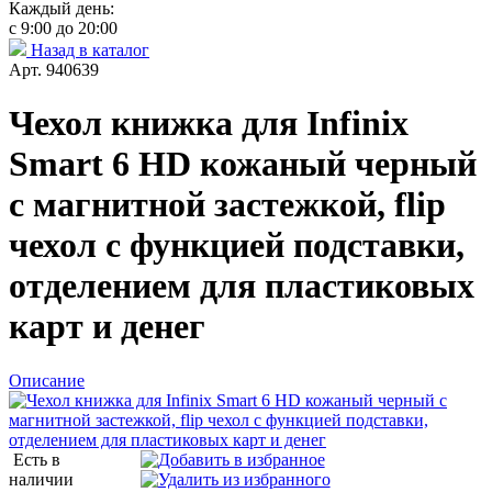
Каждый день:
с 9:00 до 20:00
Назад в каталог
Арт. 940639
Чехол книжка для Infinix
Smart 6 HD кожаный черный
с магнитной застежкой, flip
чехол с функцией подставки,
отделением для пластиковых
карт и денег
Описание
Есть в
наличии