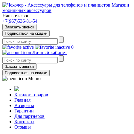
Магазин
мобильных аксессуаров
Наш телефон
+7(967)536-81-54
Заказать звонок
Подписаться на скидки
0
Личный кабинет
Заказать звонок
Подписаться на скидки
Меню
Каталог товаров
Главная
Возвраты
Гарантии
Для партнеров
Контакты
Отзывы