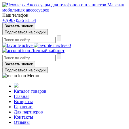
Магазин
мобильных аксессуаров
Наш телефон
+7(967)536-81-54
Заказать звонок
Подписаться на скидки
0
Личный кабинет
Заказать звонок
Подписаться на скидки
Меню
Каталог товаров
Главная
Возвраты
Гарантии
Для партнеров
Контакты
Отзывы