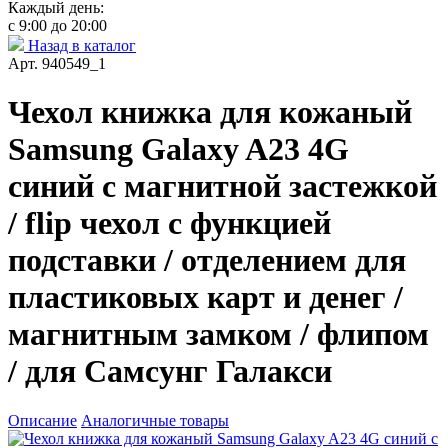
Каждый день:
с 9:00 до 20:00
Назад в каталог
Арт. 940549_1
Чехол книжка для кожаный
Samsung Galaxy A23 4G
синий с магнитной застежкой
/ flip чехол с функцией
подставки / отделением для
пластиковых карт и денег /
магнитным замком / флипом
/ для Самсунг Галакси
Описание
Аналогичные товары