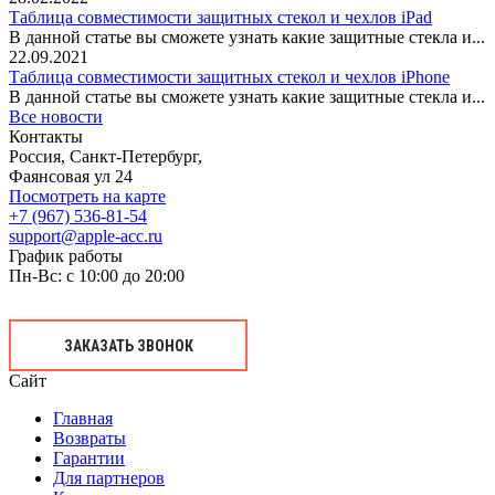
Таблица совместимости защитных стекол и чехлов iPad
В данной статье вы сможете узнать какие защитные стекла и...
22.09.2021
Таблица совместимости защитных стекол и чехлов iPhone
В данной статье вы сможете узнать какие защитные стекла и...
Все новости
Контакты
Россия, Санкт-Петербург,
Фаянсовая ул 24
Посмотреть на карте
+7 (967) 536-81-54
support@apple-acc.ru
График работы
Пн-Вс: с 10:00 до 20:00
ЗАКАЗАТЬ ЗВОНОК
Сайт
Главная
Возвраты
Гарантии
Для партнеров