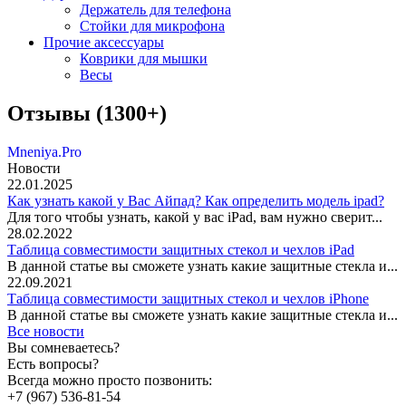
Держатель для телефона
Стойки для микрофона
Прочие аксессуары
Коврики для мышки
Весы
Отзывы (1300+)
Mneniya.Pro
Новости
22.01.2025
Как узнать какой у Вас Айпад? Как определить модель ipad?
Для того чтобы узнать, какой у вас iPad, вам нужно сверит...
28.02.2022
Таблица совместимости защитных стекол и чехлов iPad
В данной статье вы сможете узнать какие защитные стекла и...
22.09.2021
Таблица совместимости защитных стекол и чехлов iPhone
В данной статье вы сможете узнать какие защитные стекла и...
Все новости
Вы сомневаетесь?
Есть вопросы?
Всегда можно просто позвонить:
+7 (967) 536-81-54