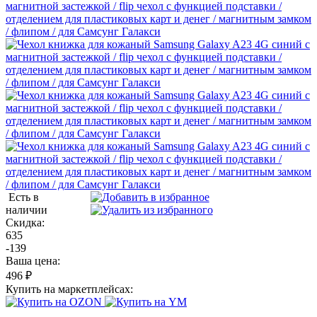
Есть в
наличии
Скидка:
635
-139
Ваша цена:
496 ₽
Купить на маркетплейсах: