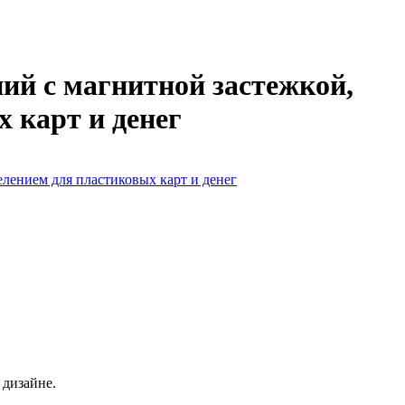
ий с магнитной застежкой,
х карт и денег
 дизайне.