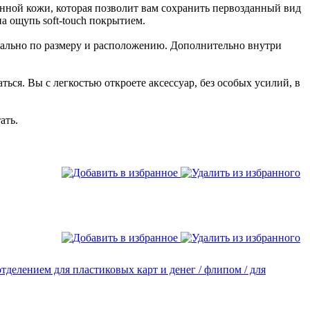
енной кожи, которая позволит вам сохранить первозданный вид
а ощупь soft-touch покрытием.
еально по размеру и расположению. Дополнительно внутри
ся. Вы с легкостью откроете аксессуар, без особых усилий, в
ать.