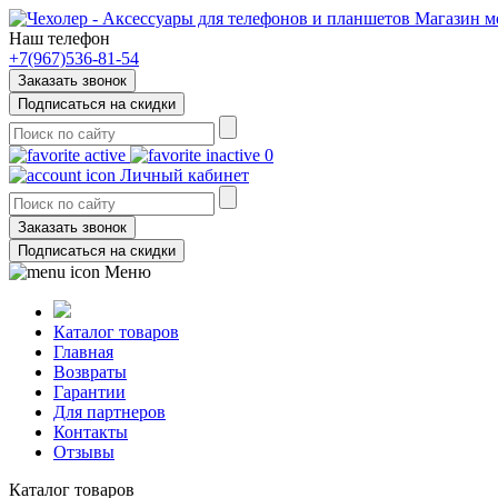
Магазин м
Наш телефон
+7(967)536-81-54
Заказать звонок
Подписаться на скидки
0
Личный кабинет
Заказать звонок
Подписаться на скидки
Меню
Каталог товаров
Главная
Возвраты
Гарантии
Для партнеров
Контакты
Отзывы
Каталог товаров