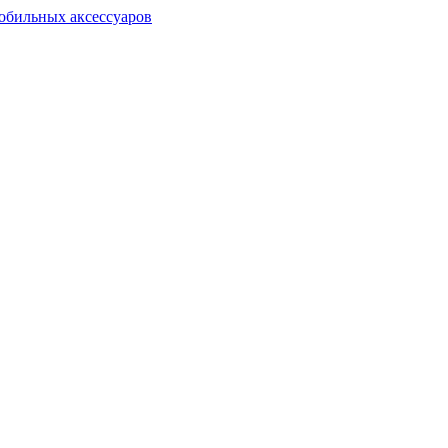
обильных аксессуаров