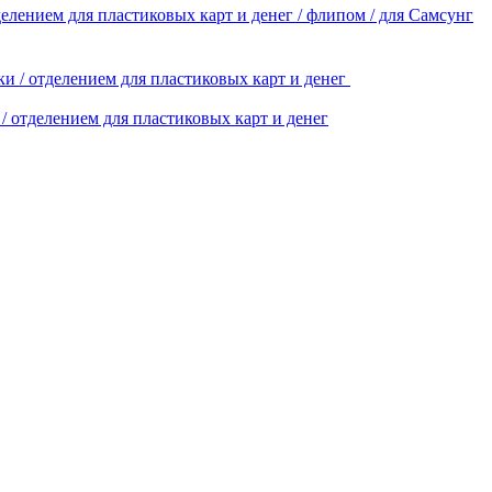
делением для пластиковых карт и денег / флипом / для Самсунг
/ отделением для пластиковых карт и денег