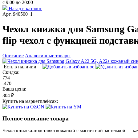
с 9:00 до 20:00
Назад в каталог
Арт. 940500_1
Чехол книжка для Samsung Ga
flip чехол с функцией подстав
Описание
Аналогичные товары
Есть в наличии
Скидка:
774
-470
Ваша цена:
304 ₽
Купить на маркетплейсах:
Полное описание товара
Чехол книжка-подставка кожаный с магнитной застежкой — ка