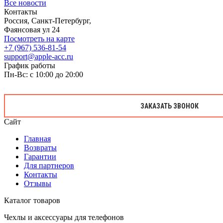
Все новости
Контакты
Россия, Санкт-Петербург,
Фаянсовая ул 24
Посмотреть на карте
+7 (967) 536-81-54
support@apple-acc.ru
График работы
Пн-Вс: с 10:00 до 20:00
ЗАКАЗАТЬ ЗВОНОК
Сайт
Главная
Возвраты
Гарантии
Для партнеров
Контакты
Отзывы
Каталог товаров
Чехлы и аксессуары для телефонов