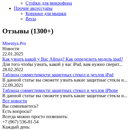
Стойки для микрофона
Прочие аксессуары
Коврики для мышки
Весы
Отзывы (1300+)
Mneniya.Pro
Новости
22.01.2025
Как узнать какой у Вас Айпад? Как определить модель ipad?
Для того чтобы узнать, какой у вас iPad, вам нужно сверит...
28.02.2022
Таблица совместимости защитных стекол и чехлов iPad
В данной статье вы сможете узнать какие защитные стекла и...
22.09.2021
Таблица совместимости защитных стекол и чехлов iPhone
В данной статье вы сможете узнать какие защитные стекла и...
Все новости
Вы сомневаетесь?
Есть вопросы?
Всегда можно просто позвонить:
+7 (967) 536-81-54
Каждый день: