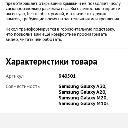
предотвращает открывания крышки и не позволяет чехлу
самопроизвольно раскрываться. Вы с легкостью откроете
аксессуар, без особых усилий, в отличие от других
замков, требующие время на застегивания или крепления.
Чехол трансформируется в горизонтальную подставку,
что позволит вам ещё комфортнее просматривать
видео, читать или работать.
Характеристики товара
Артикул
940501
Совместимость
Samsung Galaxy A30,
Samsung Galaxy A20,
Samsung Galaxy M20,
Samsung Galaxy M10s