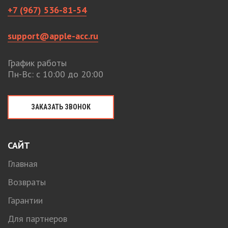
+7 (967) 536-81-54
support@apple-acc.ru
График работы
Пн-Вс: с 10:00 до 20:00
ЗАКАЗАТЬ ЗВОНОК
САЙТ
Главная
Возвраты
Гарантии
Для партнеров