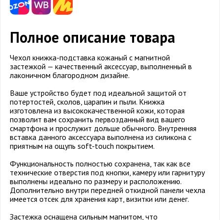
Полное описание товара
Чехол книжка-подставка кожаный с магнитной
застежкой — качественный аксессуар, выполненный в
лаконичном благородном дизайне.
Ваше устройство будет под идеальной защитой от
потертостей, сколов, царапин и пыли. Книжка
изготовлена из высококачественной кожи, которая
позволит вам сохранить первозданный вид вашего
смартфона и прослужит дольше обычного. Внутренняя
вставка данного аксессуара выполнена из силикона с
приятным на ощупь soft-touch покрытием.
Функциональность полностью сохранена, так как все
технические отверстия под кнопки, камеру или гарнитуру
выполнены идеально по размеру и расположению.
Дополнительно внутри передней откидной панели чехла
имеется отсек для хранения карт, визитки или денег.
Застежка оснащена сильным магнитом, что