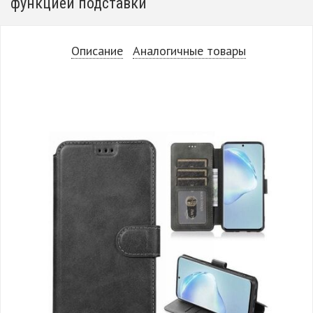
функцией подставки
Описание
Аналогичные товары