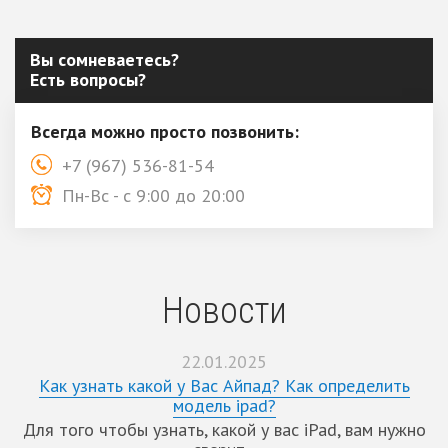
Вы сомневаетесь?
Есть вопросы?
Всегда можно просто позвонить:
+7 (967) 536-81-54
Пн-Вс - с 9:00 до 20:00
Новости
22.01.2025
Как узнать какой у Вас Айпад? Как определить
модель ipad?
Для того чтобы узнать, какой у вас iPad, вам нужно