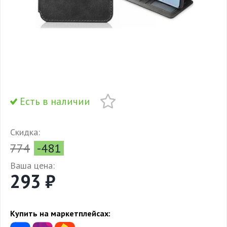
Есть в наличии
Скидка:
774
-481
Ваша цена:
293 ₽
Купить на маркетплейсах: