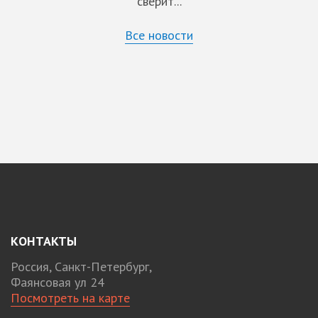
сверит...
Все новости
КОНТАКТЫ
Россия, Санкт-Петербург,
Фаянсовая ул 24
Посмотреть на карте