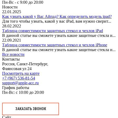
Пн-Вс - с 9:00 до 20:00
Новости
22.01.2025
Как узнать какой у Вас Айпад? Как определить модель ipad?
Для того чтобы узнать, какой у вас iPad, вам нужно сверит...
28.02.2022
Таблица совместимости защитных стекол и чехлов iPad
В данной статье вы сможете узнать какие защитные стекла и...
22.09.2021
Таблица совместимости защитных стекол и чехлов iPhone
В данной статье вы сможете узнать какие защитные стекла и...
Все новости
Контакты
Россия, Санкт-Петербург,
Фаянсовая ул 24
Посмотреть на карте
+7 (967) 536-81-54
support@apple-acc.ru
График работы
Пн-Вс: с 10:00 до 20:00
ЗАКАЗАТЬ ЗВОНОК
Сайт