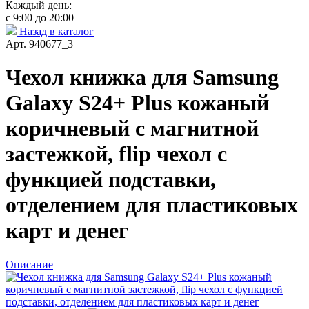
Каждый день:
с 9:00 до 20:00
Назад в каталог
Арт. 940677_3
Чехол книжка для Samsung
Galaxy S24+ Plus кожаный
коричневый с магнитной
застежкой, flip чехол с
функцией подставки,
отделением для пластиковых
карт и денег
Описание