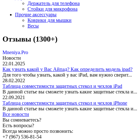
Держатель для телефона
Стойки для микрофона
Прочие аксессуары
Коврики для мышки
Весы
Отзывы (1300+)
Mneniya.Pro
Новости
22.01.2025
Как узнать какой у Вас Айпад? Как определить модель ipad?
Для того чтобы узнать, какой у вас iPad, вам нужно сверит...
28.02.2022
Таблица совместимости защитных стекол и чехлов iPad
В данной статье вы сможете узнать какие защитные стекла и...
22.09.2021
Таблица совместимости защитных стекол и чехлов iPhone
В данной статье вы сможете узнать какие защитные стекла и...
Все новости
Вы сомневаетесь?
Есть вопросы?
Всегда можно просто позвонить:
+7 (967) 536-81-54