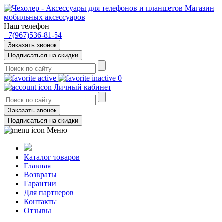
Магазин
мобильных аксессуаров
Наш телефон
+7(967)536-81-54
Заказать звонок
Подписаться на скидки
0
Личный кабинет
Заказать звонок
Подписаться на скидки
Меню
Каталог товаров
Главная
Возвраты
Гарантии
Для партнеров
Контакты
Отзывы