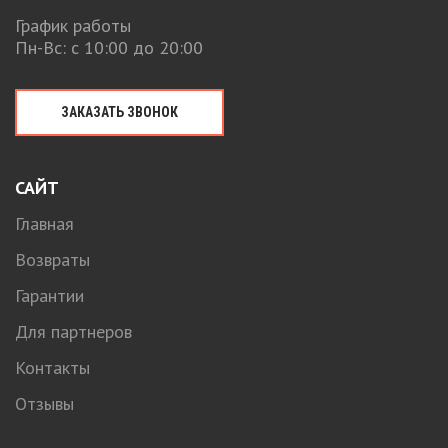
График работы
Пн-Вс: с 10:00 до 20:00
ЗАКАЗАТЬ ЗВОНОК
САЙТ
Главная
Возвраты
Гарантии
Для партнеров
Контакты
Отзывы