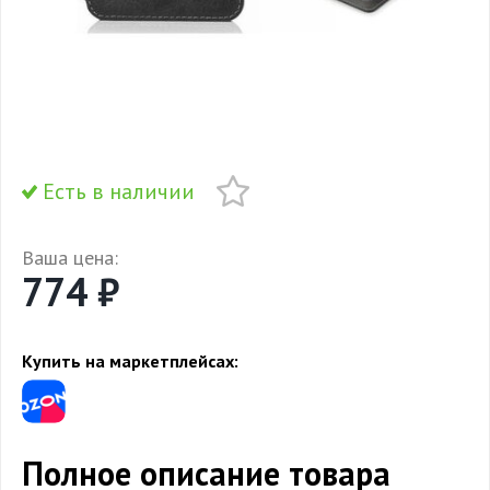
Есть в наличии
Ваша цена:
774 ₽
Купить на маркетплейсах:
Полное описание товара