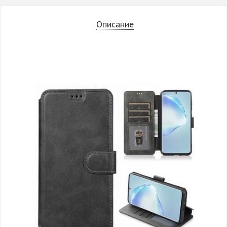
Описание