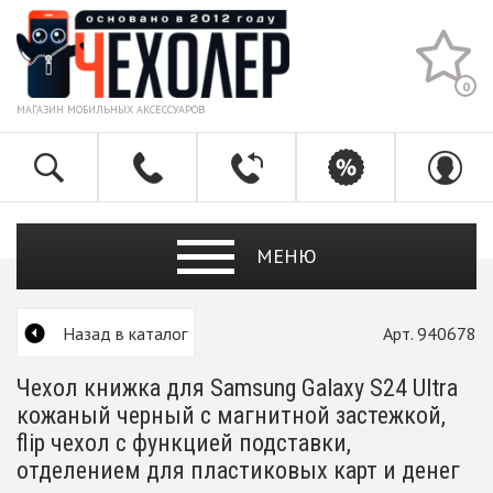
0
МАГАЗИН МОБИЛЬНЫХ АКСЕССУАРОВ
МЕНЮ
Назад в каталог
Арт. 940678
Чехол книжка для Samsung Galaxy S24 Ultra
кожаный черный с магнитной застежкой,
flip чехол с функцией подставки,
отделением для пластиковых карт и денег