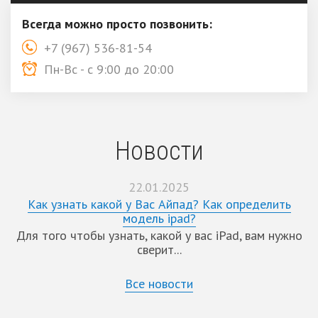
Всегда можно просто позвонить:
+7 (967) 536-81-54
Пн-Вс - с 9:00 до 20:00
Новости
22.01.2025
Как узнать какой у Вас Айпад? Как определить
модель ipad?
Для того чтобы узнать, какой у вас iPad, вам нужно
сверит...
Все новости