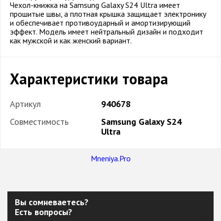
Чехол-книжка на Samsung Galaxy S24 Ultra имеет
прошитые швы, а плотная крышка защищает электронику
и обеспечивает противоударный и амортизирующий
эффект. Модель имеет нейтральный дизайн и подходит
как мужской и как женский вариант.
Характеристики товара
Артикул
940678
Совместимость
Samsung Galaxy S24
Ultra
Mneniya.Pro
Вы сомневаетесь?
Есть вопросы?