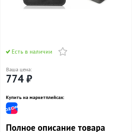
Есть в наличии
Ваша цена:
774 ₽
Купить на маркетплейсах:
Полное описание товара