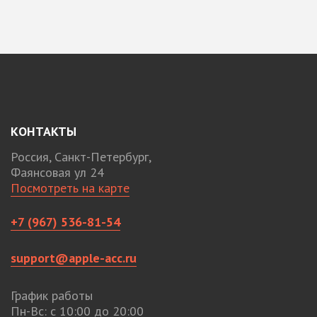
КОНТАКТЫ
Россия, Санкт-Петербург,
Фаянсовая ул 24
Посмотреть на карте
+7 (967) 536-81-54
support@apple-acc.ru
График работы
Пн-Вс: с 10:00 до 20:00