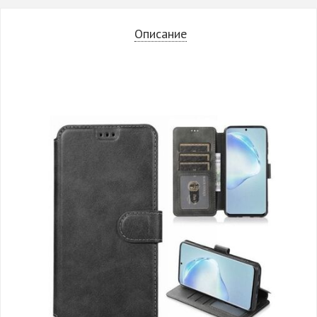
Описание