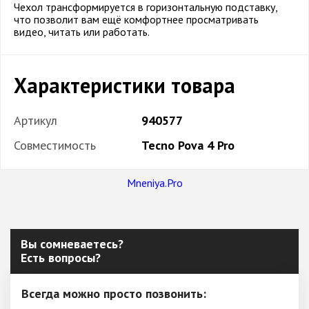
Чехол трансформируется в горизонтальную подставку,
что позволит вам ещё комфортнее просматривать
видео, читать или работать.
Характеристики товара
Артикул
940577
Совместимость
Tecno Pova 4 Pro
Mneniya.Pro
Вы сомневаетесь?
Есть вопросы?
Всегда можно просто позвонить: