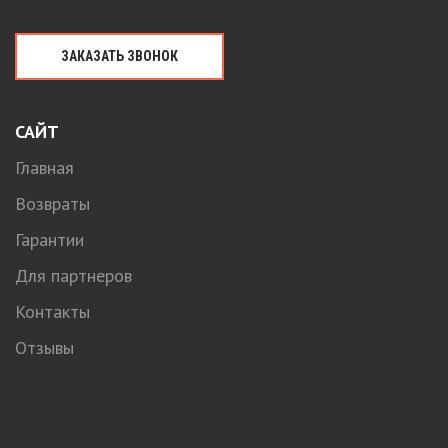
ЗАКАЗАТЬ ЗВОНОК
САЙТ
Главная
Возвраты
Гарантии
Для партнеров
Контакты
Отзывы