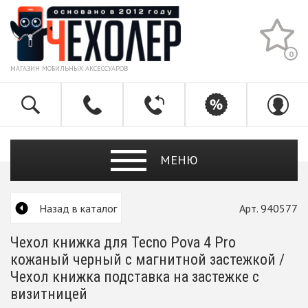
0
МАГАЗИН МОБИЛЬНЫХ АКСЕССУАРОВ
МЕНЮ
Назад в каталог
Арт. 940577
Чехол книжка для Tecno Pova 4 Pro
кожаный черный с магнитной застежкой /
Чехол книжка подставка на застежке с
визитницей