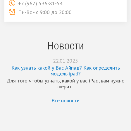
+7 (967) 536-81-54
Пн-Вс - с 9:00 до 20:00
Новости
22.01.2025
Как узнать какой у Вас Айпад? Как определить
модель ipad?
Для того чтобы узнать, какой у вас iPad, вам нужно
сверит...
Все новости