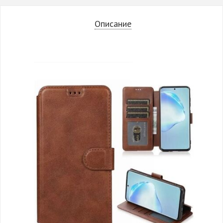
Описание