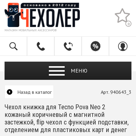
0
МАГАЗИН МОБИЛЬНЫХ АКСЕССУАРОВ
МЕНЮ
Назад в каталог
Арт. 940643_3
Чехол книжка для Tecno Pova Neo 2
кожаный коричневый с магнитной
застежкой, flip чехол с функцией подставки,
отделением для пластиковых карт и денег