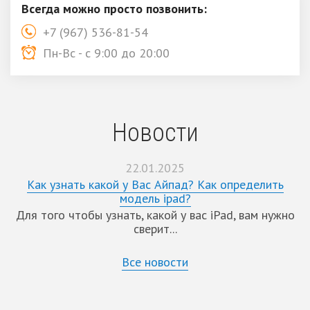
Всегда можно просто позвонить:
+7 (967) 536-81-54
Пн-Вс - с 9:00 до 20:00
Новости
22.01.2025
Как узнать какой у Вас Айпад? Как определить
модель ipad?
Для того чтобы узнать, какой у вас iPad, вам нужно
сверит...
Все новости