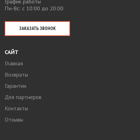
График работы
Пн-Вс: с 10:00 до 20:00
ЗАКАЗАТЬ ЗВОНОК
САЙТ
Главная
Возвраты
Гарантии
Для партнеров
Контакты
Отзывы