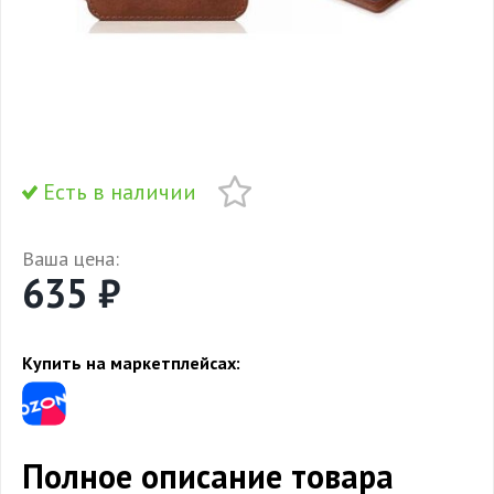
Есть в наличии
Ваша цена:
635 ₽
Купить на маркетплейсах:
Полное описание товара