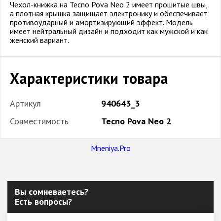
Чехол-книжка на Tecno Pova Neo 2 имеет прошитые швы,
а плотная крышка защищает электронику и обеспечивает
противоударный и амортизирующий эффект. Модель
имеет нейтральный дизайн и подходит как мужской и как
женский вариант.
Характеристики товара
Артикул
940643_3
Совместимость
Tecno Pova Neo 2
Mneniya.Pro
Вы сомневаетесь?
Есть вопросы?