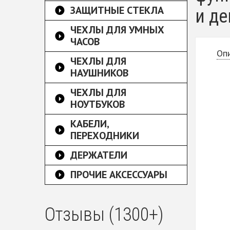
ЗАЩИТНЫЕ СТЕКЛА
и де
ЧЕХЛЫ ДЛЯ УМНЫХ
ЧАСОВ
Оп
ЧЕХЛЫ ДЛЯ
НАУШНИКОВ
ЧЕХЛЫ ДЛЯ
НОУТБУКОВ
КАБЕЛИ,
ПЕРЕХОДНИКИ
ДЕРЖАТЕЛИ
ПРОЧИЕ АКСЕССУАРЫ
Отзывы (1300+)