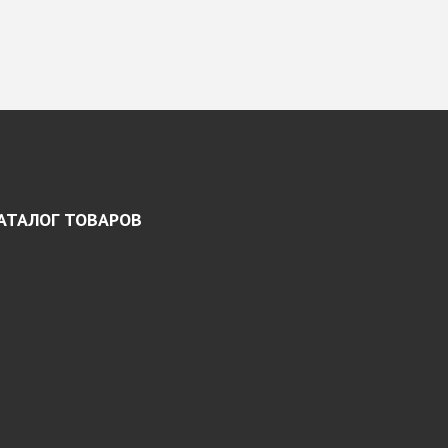
АТАЛОГ ТОВАРОВ