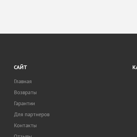
САЙТ
К
Главная
Возвраты
Гарантии
Для партнеров
Контакты
Отзывы