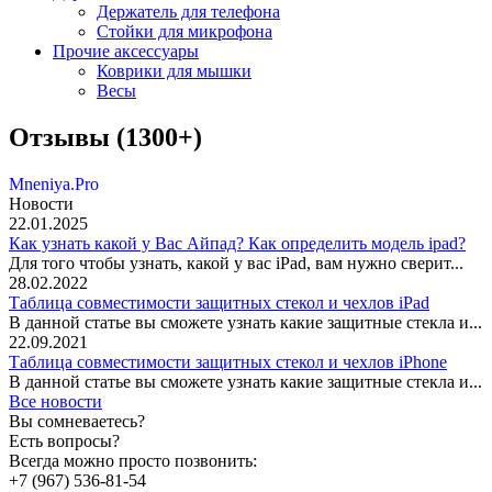
Держатель для телефона
Стойки для микрофона
Прочие аксессуары
Коврики для мышки
Весы
Отзывы (1300+)
Mneniya.Pro
Новости
22.01.2025
Как узнать какой у Вас Айпад? Как определить модель ipad?
Для того чтобы узнать, какой у вас iPad, вам нужно сверит...
28.02.2022
Таблица совместимости защитных стекол и чехлов iPad
В данной статье вы сможете узнать какие защитные стекла и...
22.09.2021
Таблица совместимости защитных стекол и чехлов iPhone
В данной статье вы сможете узнать какие защитные стекла и...
Все новости
Вы сомневаетесь?
Есть вопросы?
Всегда можно просто позвонить:
+7 (967) 536-81-54