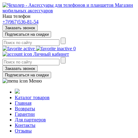
Магазин
мобильных аксессуаров
Наш телефон
+7(967)536-81-54
Заказать звонок
Подписаться на скидки
0
Личный кабинет
Заказать звонок
Подписаться на скидки
Меню
Каталог товаров
Главная
Возвраты
Гарантии
Для партнеров
Контакты
Отзывы