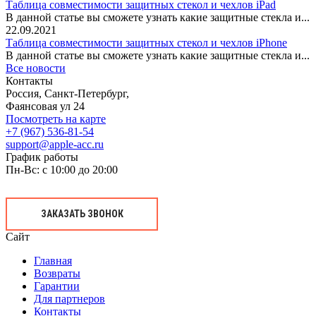
Таблица совместимости защитных стекол и чехлов iPad
В данной статье вы сможете узнать какие защитные стекла и...
22.09.2021
Таблица совместимости защитных стекол и чехлов iPhone
В данной статье вы сможете узнать какие защитные стекла и...
Все новости
Контакты
Россия, Санкт-Петербург,
Фаянсовая ул 24
Посмотреть на карте
+7 (967) 536-81-54
support@apple-acc.ru
График работы
Пн-Вс: с 10:00 до 20:00
ЗАКАЗАТЬ ЗВОНОК
Сайт
Главная
Возвраты
Гарантии
Для партнеров
Контакты