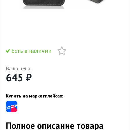
Есть в наличии
Ваша цена:
645 ₽
Купить на маркетплейсах:
Полное описание товара