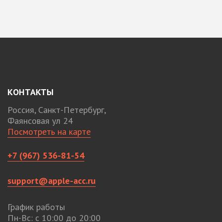
КОНТАКТЫ
Россия, Санкт-Петербург,
Фаянсовая ул 24
Посмотреть на карте
+7 (967) 536-81-54
support@apple-acc.ru
График работы
Пн-Вс: с 10:00 до 20:00