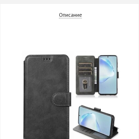
Описание