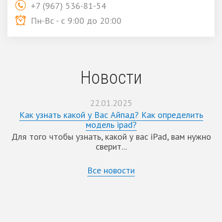
+7 (967) 536-81-54
Пн-Вс - с 9:00 до 20:00
Новости
22.01.2025
Как узнать какой у Вас Айпад? Как определить
модель ipad?
Для того чтобы узнать, какой у вас iPad, вам нужно
сверит...
Все новости