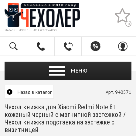
0
МАГАЗИН МОБИЛЬНЫХ АКСЕССУАРОВ
МЕНЮ
Назад в каталог
Арт. 940571
Чехол книжка для Xiaomi Redmi Note 8t
кожаный черный с магнитной застежкой /
Чехол книжка подставка на застежке с
визитницей