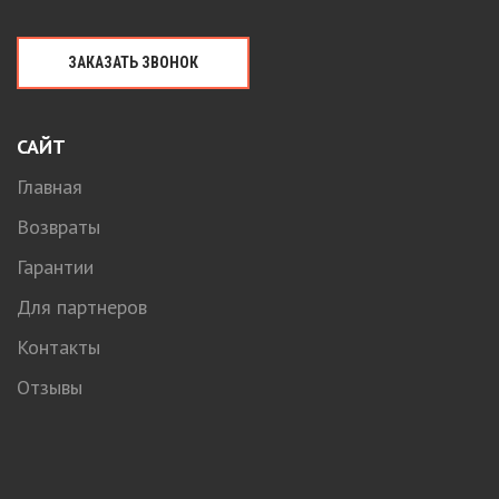
ЗАКАЗАТЬ ЗВОНОК
САЙТ
Главная
Возвраты
Гарантии
Для партнеров
Контакты
Отзывы