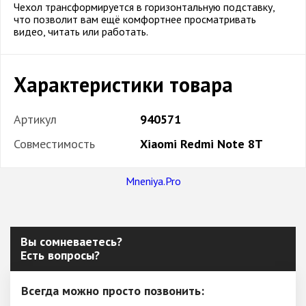
Чехол трансформируется в горизонтальную подставку,
что позволит вам ещё комфортнее просматривать
видео, читать или работать.
Характеристики товара
Артикул
940571
Совместимость
Xiaomi Redmi Note 8T
Mneniya.Pro
Вы сомневаетесь?
Есть вопросы?
Всегда можно просто позвонить: