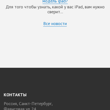
модель ipad?
Для того чтобы узнать, какой у вас iPad, вам нужно
сверит...
Все новости
КОНТАКТЫ
Россия, Санкт-Петербург,
Фаянсовая ул 24