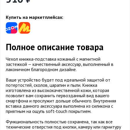
Купить на маркетплейсах:
Полное описание товара
Чехол книжка-подставка кожаный с магнитной
застежкой — качественный аксессуар, выполненный в
лаконичном благородном дизайне.
Ваше устройство будет под идеальной защитой от
потертостей, сколов, царапин и пыли. Книжка
изготовлена из высококачественной кожи, которая
позволит вам сохранить первозданный вид вашего
смартфона и прослужит дольше обычного. Внутренняя
вставка данного аксессуара выполнена из силикона с
приятным на ощупь soft-touch покрытием.
Функциональность полностью сохранена, так как все
технические отверстия под кнопки, камеру или гарнитуру