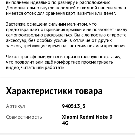
выполнены идеально по размеру и расположению.
Дополнительно внутри передней откидной панели чехла
имеется отсек для хранения карт, визитки или денег.
Застежка оснащена сильным магнитом, что
предотвращает открывания крышки и не позволяет чехлу
самопроизвольно раскрываться. Вы с легкостью откроете
аксессуар, без особых усилий, в отличие от других
замков, требующие время на застегивания или крепления.
Чехол трансформируется в горизонтальную подставку,
что позволит вам ещё комфортнее просматривать
видео, читать или работать.
Характеристики товара
Артикул
940513_3
Совместимость
Xiaomi Redmi Note 9
4G