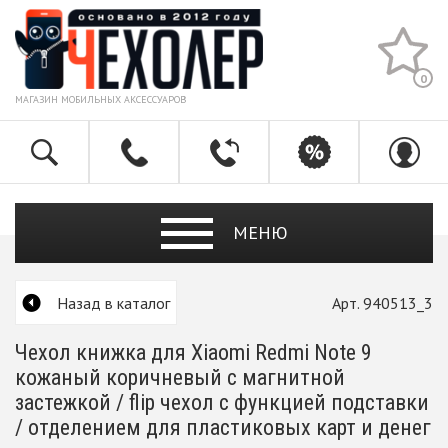
0
МАГАЗИН МОБИЛЬНЫХ АКСЕССУАРОВ
МЕНЮ
Назад в каталог
Арт. 940513_3
Чехол книжка для Xiaomi Redmi Note 9
кожаный коричневый с магнитной
застежкой / flip чехол с функцией подставки
/ отделением для пластиковых карт и денег