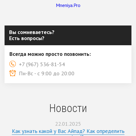
Mneniya.Pro
Вы сомневаетесь?
Есть вопросы?
Всегда можно просто позвонить:
+7 (967) 536-81-54
Пн-Вс - с 9:00 до 20:00
Новости
22.01.2025
Как узнать какой у Вас Айпад? Как определить