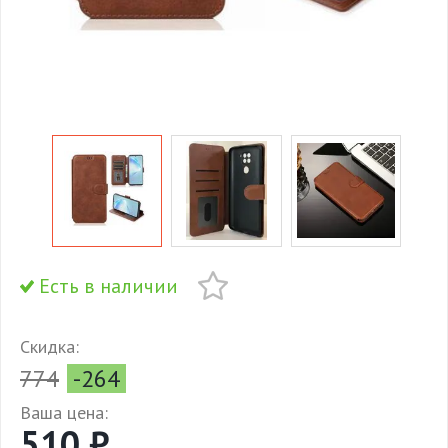
Есть в наличии
Скидка:
774
-264
Ваша цена:
510 ₽