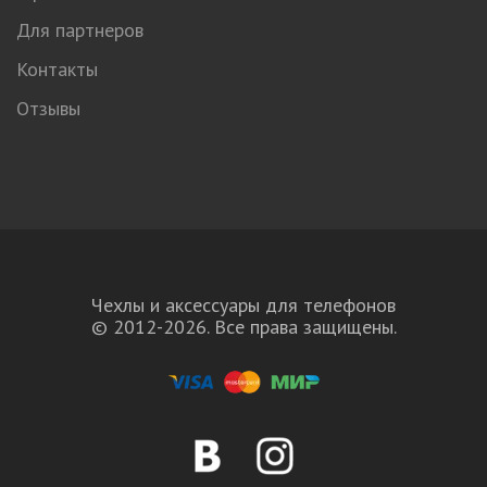
Для партнеров
Контакты
Отзывы
Чехлы и аксессуары для телефонов
© 2012-2026. Все права защищены.