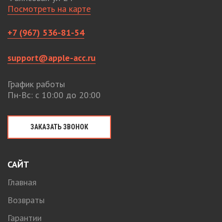
Посмотреть на карте
+7 (967) 536-81-54
support@apple-acc.ru
График работы
Пн-Вс: с 10:00 до 20:00
ЗАКАЗАТЬ ЗВОНОК
САЙТ
Главная
Возвраты
Гарантии