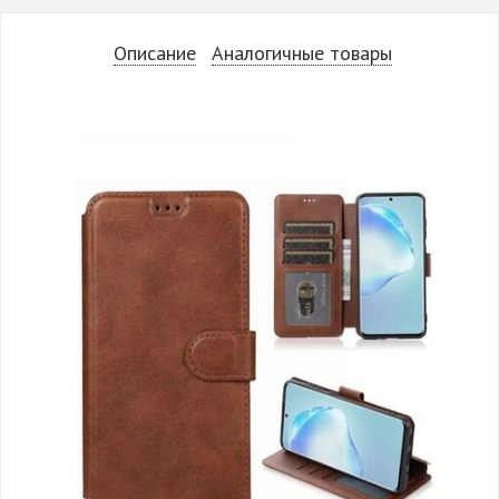
Описание
Аналогичные товары