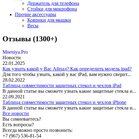
Держатель для телефона
Стойки для микрофона
Прочие аксессуары
Коврики для мышки
Весы
Отзывы (1300+)
Mneniya.Pro
Новости
22.01.2025
Как узнать какой у Вас Айпад? Как определить модель ipad?
Для того чтобы узнать, какой у вас iPad, вам нужно сверит...
28.02.2022
Таблица совместимости защитных стекол и чехлов iPad
В данной статье вы сможете узнать какие защитные стекла и...
22.09.2021
Таблица совместимости защитных стекол и чехлов iPhone
В данной статье вы сможете узнать какие защитные стекла и...
Все новости
Вы сомневаетесь?
Есть вопросы?
Всегда можно просто позвонить:
+7 (967) 536-81-54