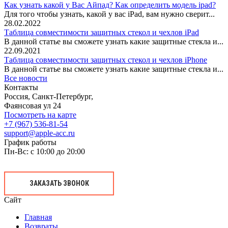
Как узнать какой у Вас Айпад? Как определить модель ipad?
Для того чтобы узнать, какой у вас iPad, вам нужно сверит...
28.02.2022
Таблица совместимости защитных стекол и чехлов iPad
В данной статье вы сможете узнать какие защитные стекла и...
22.09.2021
Таблица совместимости защитных стекол и чехлов iPhone
В данной статье вы сможете узнать какие защитные стекла и...
Все новости
Контакты
Россия, Санкт-Петербург,
Фаянсовая ул 24
Посмотреть на карте
+7 (967) 536-81-54
support@apple-acc.ru
График работы
Пн-Вс: с 10:00 до 20:00
ЗАКАЗАТЬ ЗВОНОК
Сайт
Главная
Возвраты