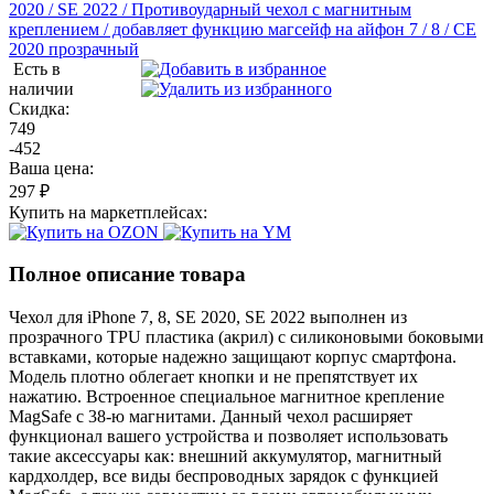
Есть в
наличии
Скидка:
749
-452
Ваша цена:
297 ₽
Купить на маркетплейсах:
Полное описание товара
Чехол для iPhone 7, 8, SE 2020, SE 2022 выполнен из
прозрачного TPU пластика (акрил) с силиконовыми боковыми
вставками, которые надежно защищают корпус смартфона.
Модель плотно облегает кнопки и не препятствует их
нажатию. Встроенное специальное магнитное крепление
MagSafe с 38-ю магнитами. Данный чехол расширяет
функционал вашего устройства и позволяет использовать
такие аксессуары как: внешний аккумулятор, магнитный
кардхолдер, все виды беспроводных зарядок с функцией