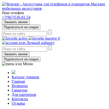
Магазин
мобильных аксессуаров
Наш телефон
+7(967)536-81-54
Заказать звонок
Подписаться на скидки
0
Личный кабинет
Заказать звонок
Подписаться на скидки
Меню
Каталог товаров
Главная
Возвраты
Гарантии
Для партнеров
Контакты
Отзывы