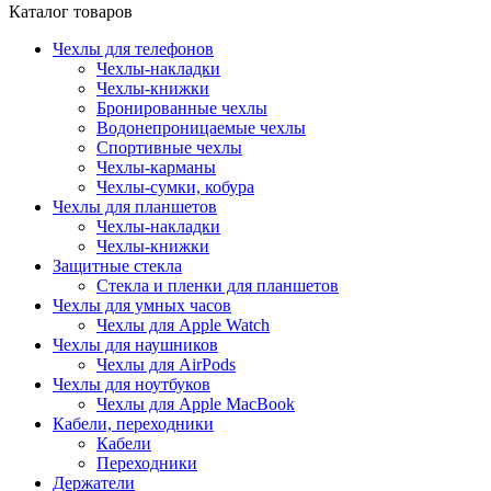
Каталог товаров
Чехлы для телефонов
Чехлы-накладки
Чехлы-книжки
Бронированные чехлы
Водонепроницаемые чехлы
Спортивные чехлы
Чехлы-карманы
Чехлы-сумки, кобура
Чехлы для планшетов
Чехлы-накладки
Чехлы-книжки
Защитные стекла
Стекла и пленки для планшетов
Чехлы для умных часов
Чехлы для Apple Watch
Чехлы для наушников
Чехлы для AirPods
Чехлы для ноутбуков
Чехлы для Apple MacBook
Кабели, переходники
Кабели
Переходники
Держатели