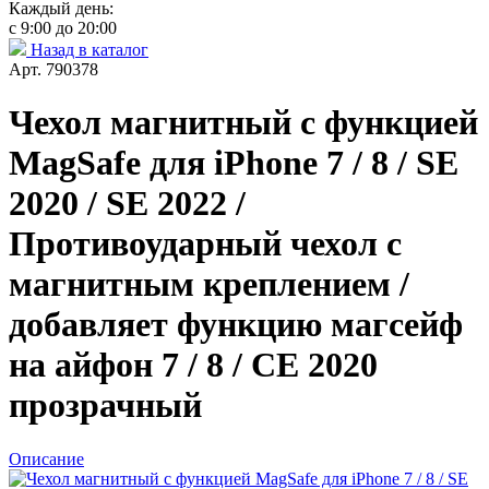
Каждый день:
с 9:00 до 20:00
Назад в каталог
Арт. 790378
Чехол магнитный с функцией
MagSafe для iPhone 7 / 8 / SE
2020 / SE 2022 /
Противоударный чехол с
магнитным креплением /
добавляет функцию магсейф
на айфон 7 / 8 / СЕ 2020
прозрачный
Описание