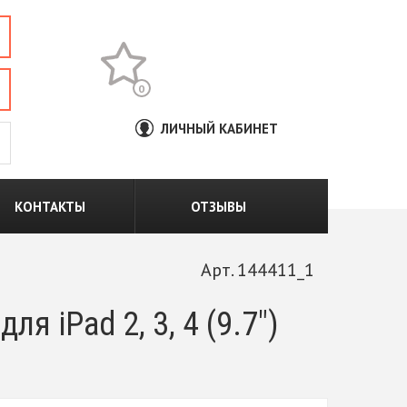
0
ЛИЧНЫЙ КАБИНЕТ
КОНТАКТЫ
ОТЗЫВЫ
Арт. 144411_1
 iPad 2, 3, 4 (9.7")