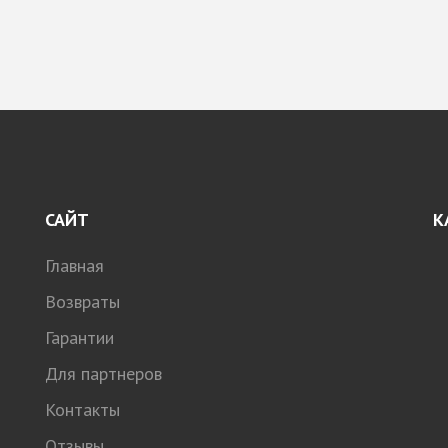
САЙТ
К
Главная
Возвраты
Гарантии
Для партнеров
Контакты
Отзывы