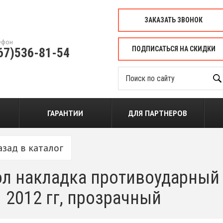
ЗАКАЗАТЬ ЗВОНОК
ефон
ПОДПИСАТЬСЯ НА СКИДКИ
67)536-81-54
ГАРАНТИИ
ДЛЯ ПАРТНЕРОВ
азад в каталог
л накладка противоударный для
 2012 гг, прозрачный