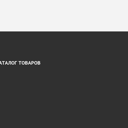
АТАЛОГ ТОВАРОВ