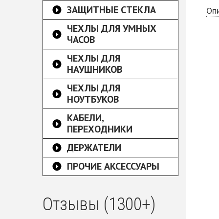
ЗАЩИТНЫЕ СТЕКЛА
Оп
ЧЕХЛЫ ДЛЯ УМНЫХ
ЧАСОВ
ЧЕХЛЫ ДЛЯ
НАУШНИКОВ
ЧЕХЛЫ ДЛЯ
НОУТБУКОВ
КАБЕЛИ,
ПЕРЕХОДНИКИ
ДЕРЖАТЕЛИ
ПРОЧИЕ АКСЕССУАРЫ
Отзывы (1300+)