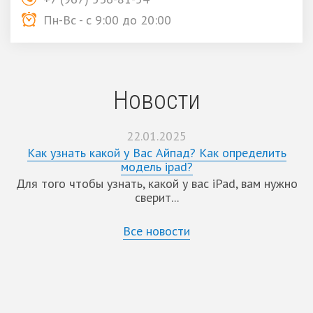
Пн-Вс - с 9:00 до 20:00
Новости
22.01.2025
Как узнать какой у Вас Айпад? Как определить
модель ipad?
Для того чтобы узнать, какой у вас iPad, вам нужно
сверит...
Все новости