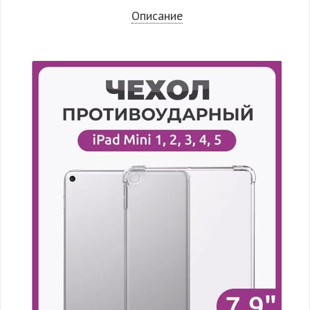
Описание