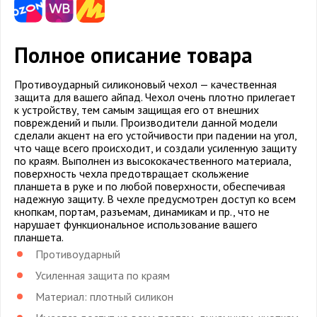
Полное описание товара
Противоударный силиконовый чехол — качественная
защита для вашего айпад. Чехол очень плотно прилегает
к устройству, тем самым защищая его от внешних
повреждений и пыли. Производители данной модели
сделали акцент на его устойчивости при падении на угол,
что чаще всего происходит, и создали усиленную защиту
по краям. Выполнен из высококачественного материала,
поверхность чехла предотвращает скольжение
планшета в руке и по любой поверхности, обеспечивая
надежную защиту. В чехле предусмотрен доступ ко всем
кнопкам, портам, разъемам, динамикам и пр., что не
нарушает функциональное использование вашего
планшета.
Противоударный
Усиленная защита по краям
Материал: плотный силикон