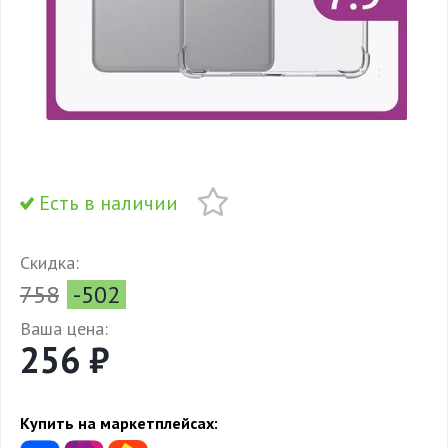
Есть в наличии
Скидка:
758
-502
Ваша цена:
256 ₽
Купить на маркетплейсах: