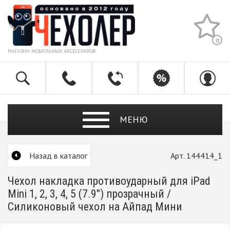
0
МАГАЗИН МОБИЛЬНЫХ АКСЕССУАРОВ
МЕНЮ
Назад в каталог
Арт. 144414_1
Чехол накладка противоударный для iPad
Mini 1, 2, 3, 4, 5 (7.9") прозрачный /
Силиконовый чехол на Айпад Мини