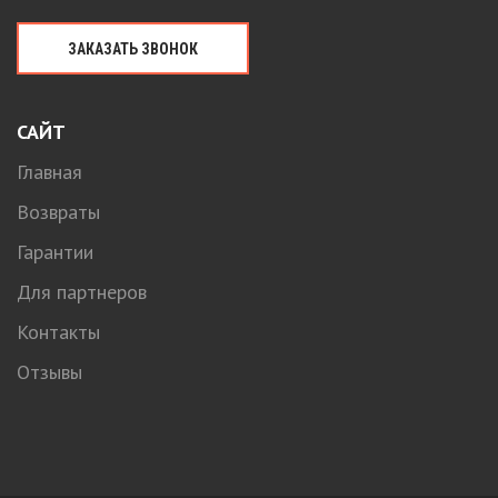
ЗАКАЗАТЬ ЗВОНОК
САЙТ
Главная
Возвраты
Гарантии
Для партнеров
Контакты
Отзывы