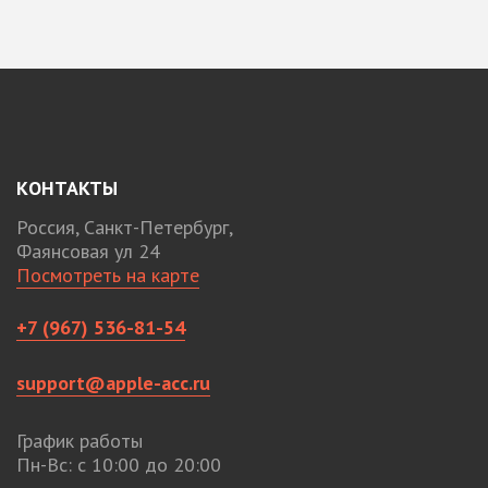
КОНТАКТЫ
Россия, Санкт-Петербург,
Фаянсовая ул 24
Посмотреть на карте
+7 (967) 536-81-54
support@apple-acc.ru
График работы
Пн-Вс: с 10:00 до 20:00