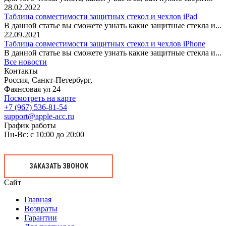
28.02.2022
Таблица совместимости защитных стекол и чехлов iPad
В данной статье вы сможете узнать какие защитные стекла и...
22.09.2021
Таблица совместимости защитных стекол и чехлов iPhone
В данной статье вы сможете узнать какие защитные стекла и...
Все новости
Контакты
Россия, Санкт-Петербург,
Фаянсовая ул 24
Посмотреть на карте
+7 (967) 536-81-54
support@apple-acc.ru
График работы
Пн-Вс: с 10:00 до 20:00
ЗАКАЗАТЬ ЗВОНОК
Сайт
Главная
Возвраты
Гарантии