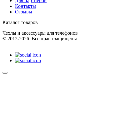
Для партнеров
Контакты
Отзывы
Каталог товаров
Чехлы и аксессуары для телефонов
© 2012-2026. Все права защищены.