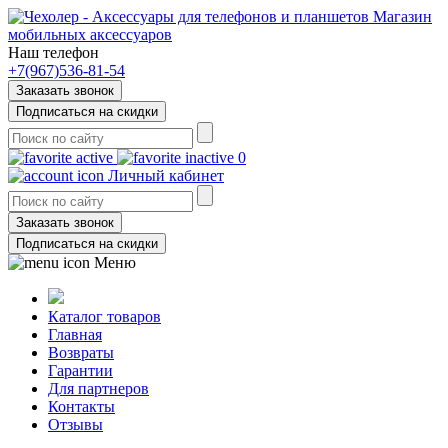
Магазин
мобильных аксессуаров
Наш телефон
+7(967)536-81-54
Заказать звонок
Подписаться на скидки
0
Личный кабинет
Заказать звонок
Подписаться на скидки
Меню
Каталог товаров
Главная
Возвраты
Гарантии
Для партнеров
Контакты
Отзывы