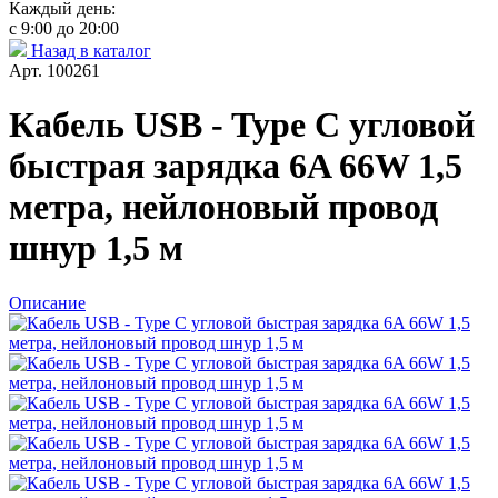
Каждый день:
с 9:00 до 20:00
Назад в каталог
Арт. 100261
Кабель USB - Type C угловой
быстрая зарядка 6A 66W 1,5
метра, нейлоновый провод
шнур 1,5 м
Описание