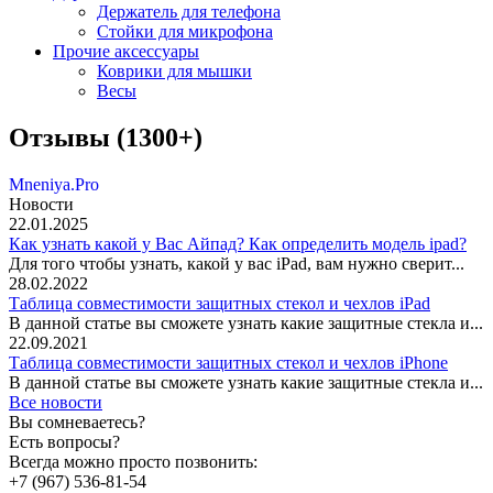
Держатель для телефона
Стойки для микрофона
Прочие аксессуары
Коврики для мышки
Весы
Отзывы (1300+)
Mneniya.Pro
Новости
22.01.2025
Как узнать какой у Вас Айпад? Как определить модель ipad?
Для того чтобы узнать, какой у вас iPad, вам нужно сверит...
28.02.2022
Таблица совместимости защитных стекол и чехлов iPad
В данной статье вы сможете узнать какие защитные стекла и...
22.09.2021
Таблица совместимости защитных стекол и чехлов iPhone
В данной статье вы сможете узнать какие защитные стекла и...
Все новости
Вы сомневаетесь?
Есть вопросы?
Всегда можно просто позвонить:
+7 (967) 536-81-54