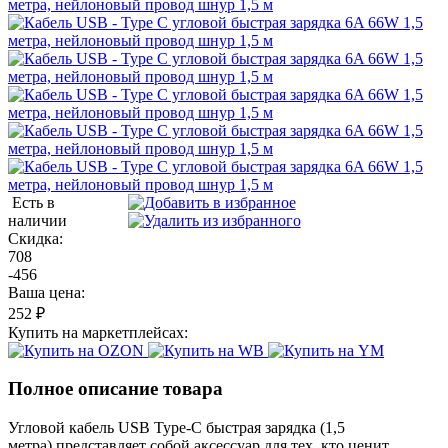
Есть в
наличии
Скидка:
708
-456
Ваша цена:
252 ₽
Купить на маркетплейсах:
Полное описание товара
Угловой кабель USB Type-C быстрая зарядка (1,5
метра)
представляет собой аксессуар для тех, кто ценит