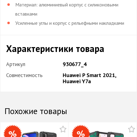
Материал: алюминиевый корпус с силиконовыми
вставками
Усиленные углы и корпус с рельефными накладками
Характеристики товара
Артикул
930677_4
Совместимость
Huawei P Smart 2021,
Huawei Y7a
Похожие товары