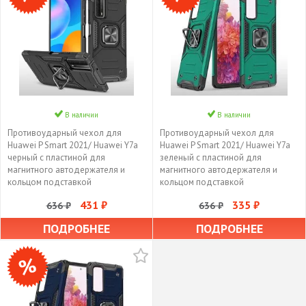
В наличии
В наличии
Противоударный чехол для
Противоударный чехол для
Huawei P Smart 2021/ Huawei Y7a
Huawei P Smart 2021/ Huawei Y7a
черный с пластиной для
зеленый с пластиной для
магнитного автодержателя и
магнитного автодержателя и
кольцом подставкой
кольцом подставкой
431 ₽
335 ₽
636 ₽
636 ₽
ПОДРОБНЕЕ
ПОДРОБНЕЕ