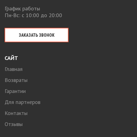
График работы
Пн-Вс: с 10:00 до 20:00
ЗАКАЗАТЬ ЗВОНОК
САЙТ
Главная
Возвраты
Гарантии
Для партнеров
Контакты
Отзывы