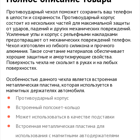
Противоударный чехол поможет сохранить ваш телефон
в целости и сохранности. Противоударный корпус
состоит из нескольких частей для максимальной защиты
от ударов, падений и других механических повреждений.
Усиленные углы и корпус с рельефными накладками
предотвращают от механических повреждений телефон.
Чехол изготовлен из гибкого силикона и прочного
алюминия. Такое сочетание материалов обеспечивает
хорошие защитные и амортизирующие свойства.
Поверхность чехла не скользит в руках и на любых
поверхностях.
Особенностью данного чехла является встроенная
металлическая пластина, которая используется в
магнитных держателях автомобиля.
Противоударный корпус
Встроенный попсокет-кольцо
Может использоваться в качестве подставки
Встроенная металлическая пластина для
использования с магнитными автодержателями