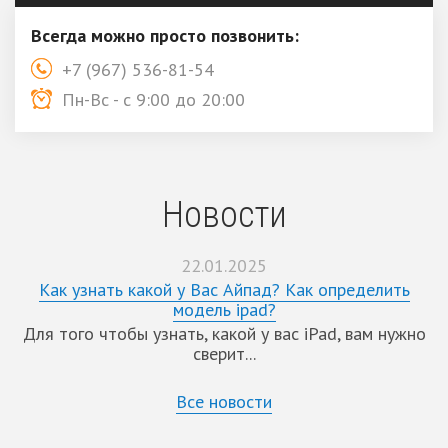
Всегда можно просто позвонить:
+7 (967) 536-81-54
Пн-Вс - с 9:00 до 20:00
Новости
22.01.2025
Как узнать какой у Вас Айпад? Как определить
модель ipad?
Для того чтобы узнать, какой у вас iPad, вам нужно
сверит...
Все новости