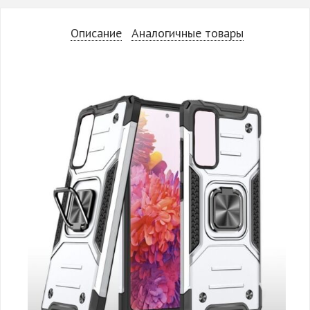
Описание
Аналогичные товары