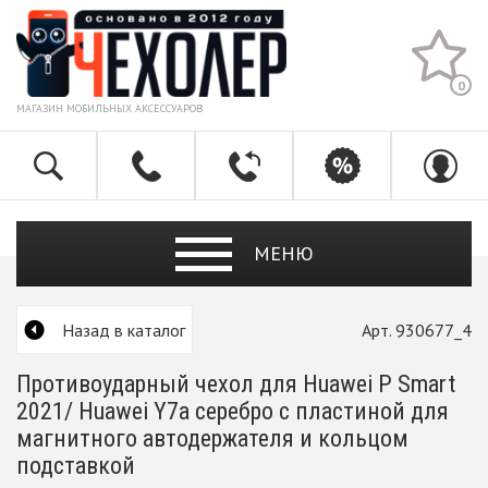
0
МАГАЗИН МОБИЛЬНЫХ АКСЕССУАРОВ
МЕНЮ
Назад в каталог
Арт. 930677_4
Противоударный чехол для Huawei P Smart
2021/ Huawei Y7a серебро с пластиной для
магнитного автодержателя и кольцом
подставкой