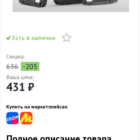
Есть в наличии
Скидка:
636
-205
Ваша цена:
431 ₽
Купить на маркетплейсах:
Полное описание товара