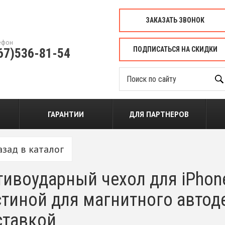
ЗАКАЗАТЬ ЗВОНОК
ефон
ПОДПИСАТЬСЯ НА СКИДКИ
67)536-81-54
ГАРАНТИИ
ДЛЯ ПАРТНЕРОВ
азад в каталог
ивоударный чехол для iPhon
стиной для магнитного автод
ставкой