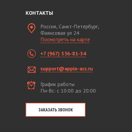
КОНТАКТЫ
Россия, Санкт-Петербург,
Фаянсовая ул 24
Посмотреть на карте
+7 (967) 536-81-54
support@apple-acc.ru
График работы
Пн-Вс: с 10:00 до 20:00
ЗАКАЗАТЬ ЗВОНОК