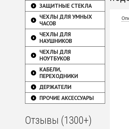
ЗАЩИТНЫЕ СТЕКЛА
ЧЕХЛЫ ДЛЯ УМНЫХ
Оп
ЧАСОВ
ЧЕХЛЫ ДЛЯ
НАУШНИКОВ
ЧЕХЛЫ ДЛЯ
НОУТБУКОВ
КАБЕЛИ,
ПЕРЕХОДНИКИ
ДЕРЖАТЕЛИ
ПРОЧИЕ АКСЕССУАРЫ
Отзывы (1300+)