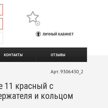
0
ЛИЧНЫЙ КАБИНЕТ
КОНТАКТЫ
ОТЗЫВЫ
Арт. 9306430_2
e 11 красный с
ержателя и кольцом