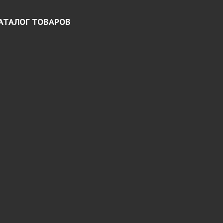
АТАЛОГ ТОВАРОВ