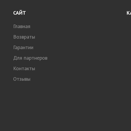
САЙТ
К
Главная
Возвраты
Гарантии
Для партнеров
Контакты
Отзывы