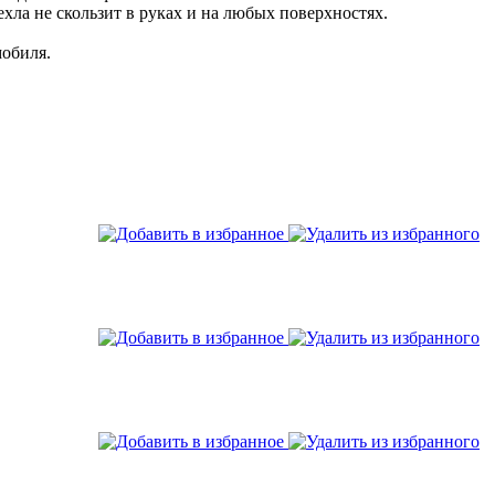
ла не скользит в руках и на любых поверхностях.
мобиля.