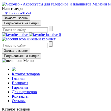
Магазин м
Наш телефон
+7(967)536-81-54
Заказать звонок
Подписаться на скидки
0
Личный кабинет
Заказать звонок
Подписаться на скидки
Меню
Каталог товаров
Главная
Возвраты
Гарантии
Для партнеров
Контакты
Отзывы
Каталог товаров