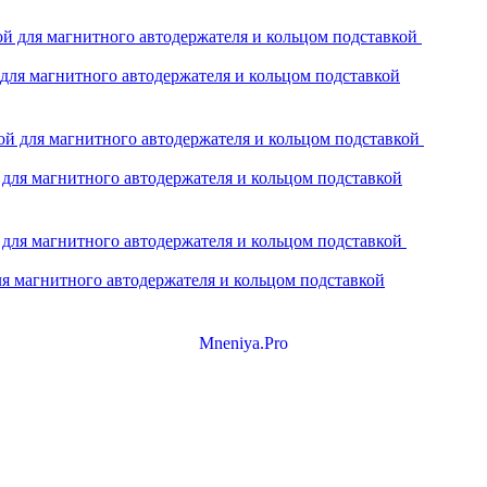
 для магнитного автодержателя и кольцом подставкой
 для магнитного автодержателя и кольцом подставкой
ля магнитного автодержателя и кольцом подставкой
Mneniya.Pro