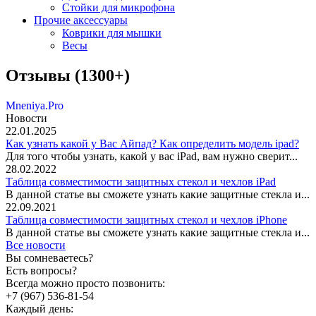
Стойки для микрофона
Прочие аксессуары
Коврики для мышки
Весы
Отзывы (1300+)
Mneniya.Pro
Новости
22.01.2025
Как узнать какой у Вас Айпад? Как определить модель ipad?
Для того чтобы узнать, какой у вас iPad, вам нужно сверит...
28.02.2022
Таблица совместимости защитных стекол и чехлов iPad
В данной статье вы сможете узнать какие защитные стекла и...
22.09.2021
Таблица совместимости защитных стекол и чехлов iPhone
В данной статье вы сможете узнать какие защитные стекла и...
Все новости
Вы сомневаетесь?
Есть вопросы?
Всегда можно просто позвонить:
+7 (967) 536-81-54
Каждый день: