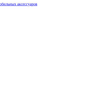
обильных аксессуаров