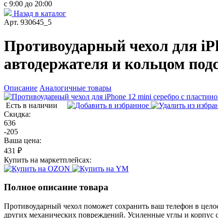
с 9:00 до 20:00
Назад в каталог
Арт. 930645_5
Противоударный чехол для iPh
автодержателя и кольцом под
Описание
Аналогичные товары
Есть в наличии
Скидка:
636
-205
Ваша цена:
431 ₽
Купить на маркетплейсах:
Полное описание товара
Противоударный чехол поможет сохранить ваш телефон в целос
других механических повреждений. Усиленные углы и корпус 