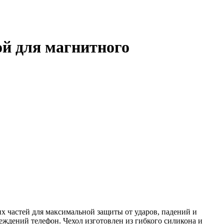
ой для магнитного
х частей для максимальной защиты от ударов, падений и
ждений телефон. Чехол изготовлен из гибкого силикона и