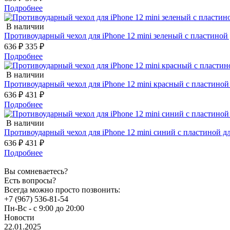
Подробнее
В наличии
Противоударный чехол для iPhone 12 mini зеленый с пластиной
636 ₽
335 ₽
Подробнее
В наличии
Противоударный чехол для iPhone 12 mini красный с пластиной
636 ₽
431 ₽
Подробнее
В наличии
Противоударный чехол для iPhone 12 mini синий с пластиной д
636 ₽
431 ₽
Подробнее
Вы сомневаетесь?
Есть вопросы?
Всегда можно просто позвонить:
+7 (967) 536-81-54
Пн-Вс - с 9:00 до 20:00
Новости
22.01.2025