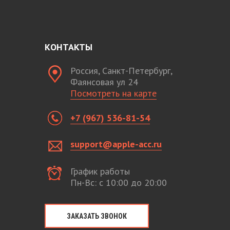
КОНТАКТЫ
Россия, Санкт-Петербург,
Фаянсовая ул 24
Посмотреть на карте
+7 (967) 536-81-54
support@apple-acc.ru
График работы
Пн-Вс: с 10:00 до 20:00
ЗАКАЗАТЬ ЗВОНОК