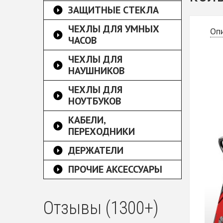
ЗАЩИТНЫЕ СТЕКЛА
ЧЕХЛЫ ДЛЯ УМНЫХ
Оп
ЧАСОВ
ЧЕХЛЫ ДЛЯ
НАУШНИКОВ
ЧЕХЛЫ ДЛЯ
НОУТБУКОВ
КАБЕЛИ,
ПЕРЕХОДНИКИ
ДЕРЖАТЕЛИ
ПРОЧИЕ АКСЕССУАРЫ
Отзывы (1300+)