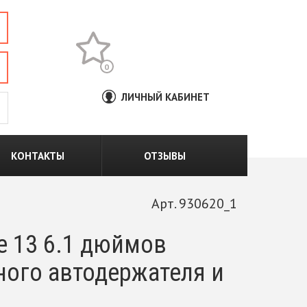
0
ЛИЧНЫЙ КАБИНЕТ
КОНТАКТЫ
ОТЗЫВЫ
Арт. 930620_1
e 13 6.1 дюймов
ного автодержателя и