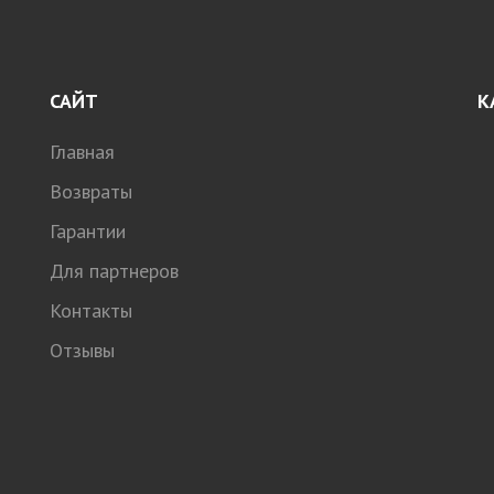
САЙТ
К
Главная
Возвраты
Гарантии
Для партнеров
Контакты
Отзывы