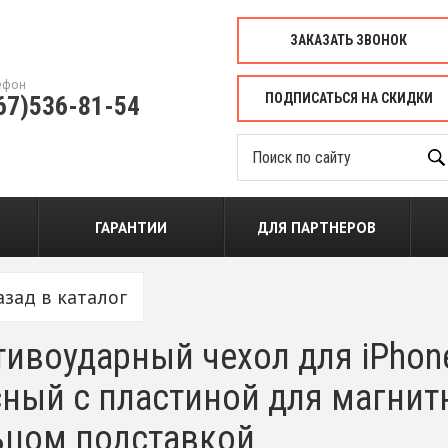
ЗАКАЗАТЬ ЗВОНОК
ефон
ПОДПИСАТЬСЯ НА СКИДКИ
67)536-81-54
ГАРАНТИИ
ДЛЯ ПАРТНЕРОВ
азад в каталог
ивоударный чехол для iPhon
ный с пластиной для магнит
ьцом подставкой