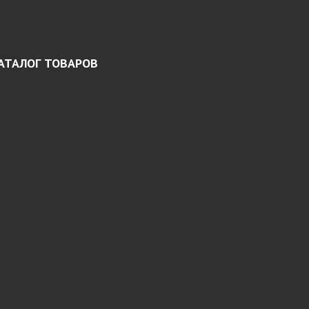
АТАЛОГ ТОВАРОВ