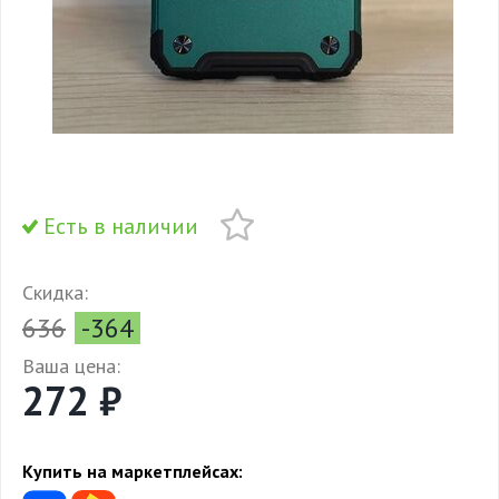
Есть в наличии
Скидка:
636
-364
Ваша цена:
272 ₽
Купить на маркетплейсах: