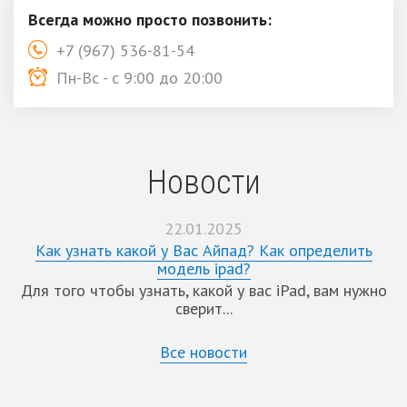
Всегда можно просто позвонить:
+7 (967) 536-81-54
Пн-Вс - с 9:00 до 20:00
Новости
22.01.2025
Как узнать какой у Вас Айпад? Как определить
модель ipad?
Для того чтобы узнать, какой у вас iPad, вам нужно
сверит...
Все новости