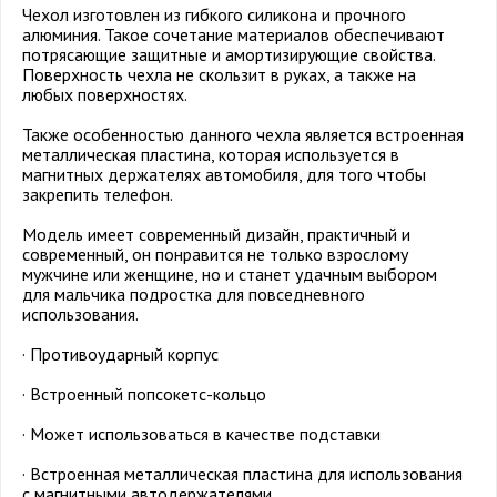
Чехол изготовлен из гибкого силикона и прочного
алюминия. Такое сочетание материалов обеспечивают
потрясающие защитные и амортизирующие свойства.
Поверхность чехла не скользит в руках, а также на
любых поверхностях.
Также особенностью данного чехла является встроенная
металлическая пластина, которая используется в
магнитных держателях автомобиля, для того чтобы
закрепить телефон.
Модель имеет современный дизайн, практичный и
современный, он понравится не только взрослому
мужчине или женщине, но и станет удачным выбором
для мальчика подростка для повседневного
использования.
· Противоударный корпус
· Встроенный попсокетс-кольцо
· Может использоваться в качестве подставки
· Встроенная металлическая пластина для использования
с магнитными автодержателями