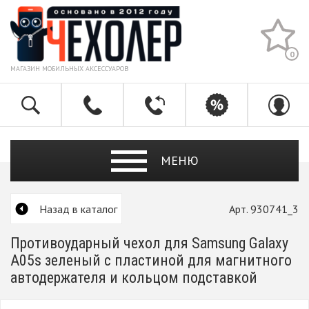
0
МАГАЗИН МОБИЛЬНЫХ АКСЕССУАРОВ
МЕНЮ
Назад в каталог
Арт. 930741_3
Противоударный чехол для Samsung Galaxy
A05s зеленый с пластиной для магнитного
автодержателя и кольцом подставкой