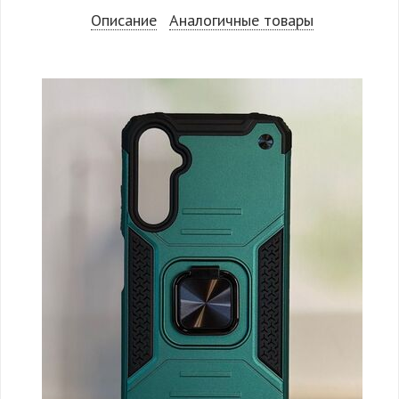
Описание
Аналогичные товары