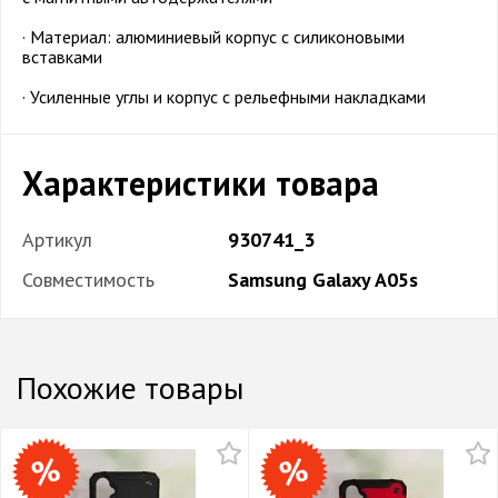
· Материал: алюминиевый корпус с силиконовыми
вставками
· Усиленные углы и корпус с рельефными накладками
Характеристики товара
Артикул
930741_3
Совместимость
Samsung Galaxy A05s
Похожие товары