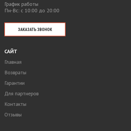
График работы
Пн-Вс: с 10:00 до 20:00
ЗАКАЗАТЬ ЗВОНОК
САЙТ
Главная
Возвраты
Гарантии
Для партнеров
Контакты
Отзывы