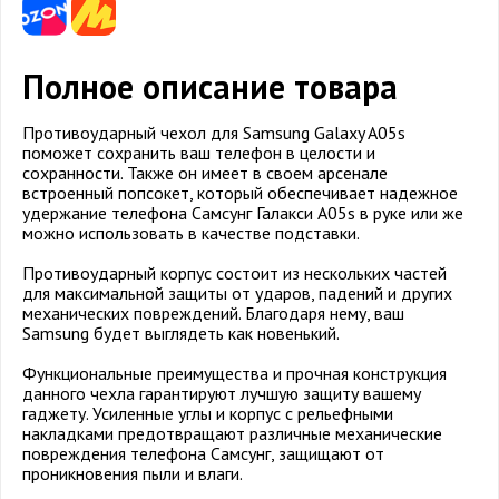
Полное описание товара
Противоударный чехол для Samsung Galaxy A05s
поможет сохранить ваш телефон в целости и
сохранности. Также он имеет в своем арсенале
встроенный попсокет, который обеспечивает надежное
удержание телефона Самсунг Галакси А05s в руке или же
можно использовать в качестве подставки.
Противоударный корпус состоит из нескольких частей
для максимальной защиты от ударов, падений и других
механических повреждений. Благодаря нему, ваш
Samsung будет выглядеть как новенький.
Функциональные преимущества и прочная конструкция
данного чехла гарантируют лучшую защиту вашему
гаджету. Усиленные углы и корпус с рельефными
накладками предотвращают различные механические
повреждения телефона Самсунг, защищают от
проникновения пыли и влаги.