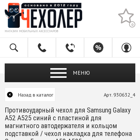
0
МАГАЗИН МОБИЛЬНЫХ АКСЕССУАРОВ
МЕНЮ
Назад в каталог
Арт. 930632_4
Противоударный чехол для Samsung Galaxy
A52 A525 синий с пластиной для
магнитного автодержателя и кольцом
подставкой / чехол накладка для телефона