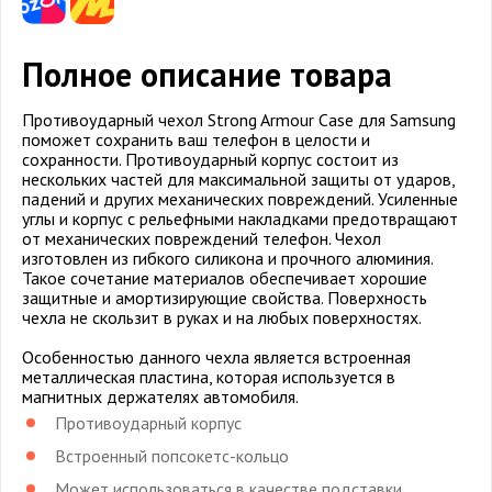
Полное описание товара
Противоударный чехол Strong Armour Case для Samsung
поможет сохранить ваш телефон в целости и
сохранности. Противоударный корпус состоит из
нескольких частей для максимальной защиты от ударов,
падений и других механических повреждений. Усиленные
углы и корпус с рельефными накладками предотвращают
от механических повреждений телефон. Чехол
изготовлен из гибкого силикона и прочного алюминия.
Такое сочетание материалов обеспечивает хорошие
защитные и амортизирующие свойства. Поверхность
чехла не скользит в руках и на любых поверхностях.
Особенностью данного чехла является встроенная
металлическая пластина, которая используется в
магнитных держателях автомобиля.
Противоударный корпус
Встроенный попсокетс-кольцо
Может использоваться в качестве подставки