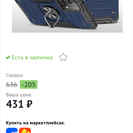
Есть в наличии
Скидка:
636
-205
Ваша цена:
431 ₽
Купить на маркетплейсах: