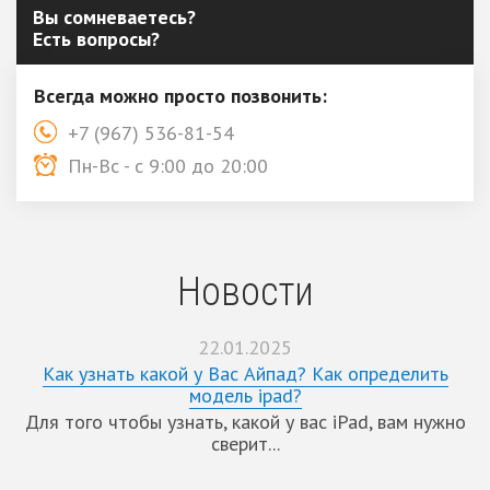
Вы сомневаетесь?
Есть вопросы?
Всегда можно просто позвонить:
+7 (967) 536-81-54
Пн-Вс - с 9:00 до 20:00
Новости
22.01.2025
Как узнать какой у Вас Айпад? Как определить
модель ipad?
Для того чтобы узнать, какой у вас iPad, вам нужно
сверит...