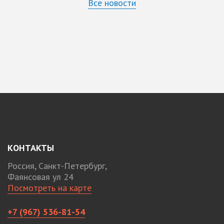
Все новости
КОНТАКТЫ
Россия, Санкт-Петербург,
Фаянсовая ул 24
Посмотреть на карте
+7 (967) 536-81-54