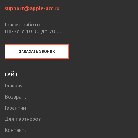
support@apple-acc.ru
График работы
Пн-Вс: с 10:00 до 20:00
ЗАКАЗАТЬ ЗВОНОК
САЙТ
Главная
Возвраты
Гарантии
Для партнеров
Контакты