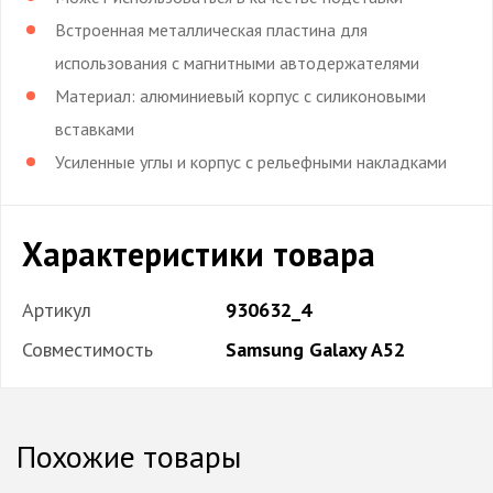
Встроенная металлическая пластина для
использования с магнитными автодержателями
Материал: алюминиевый корпус с силиконовыми
вставками
Усиленные углы и корпус с рельефными накладками
Характеристики товара
Артикул
930632_4
Совместимость
Samsung Galaxy A52
Похожие товары