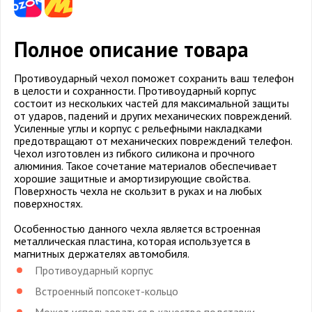
Полное описание товара
Противоударный чехол поможет сохранить ваш телефон
в целости и сохранности. Противоударный корпус
состоит из нескольких частей для максимальной защиты
от ударов, падений и других механических повреждений.
Усиленные углы и корпус с рельефными накладками
предотвращают от механических повреждений телефон.
Чехол изготовлен из гибкого силикона и прочного
алюминия. Такое сочетание материалов обеспечивает
хорошие защитные и амортизирующие свойства.
Поверхность чехла не скользит в руках и на любых
поверхностях.
Особенностью данного чехла является встроенная
металлическая пластина, которая используется в
магнитных держателях автомобиля.
Противоударный корпус
Встроенный попсокет-кольцо
Может использоваться в качестве подставки