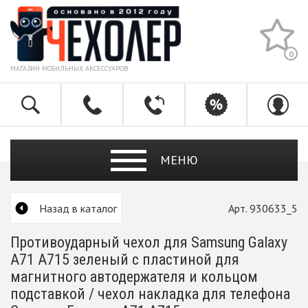
0
МАГАЗИН МОБИЛЬНЫХ АКСЕССУАРОВ
МЕНЮ
Назад в каталог
Арт. 930633_5
Противоударный чехол для Samsung Galaxy
A71 A715 зеленый с пластиной для
магнитного автодержателя и кольцом
подставкой / чехол накладка для телефона