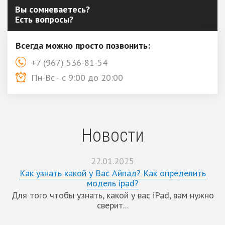
Вы сомневаетесь?
Есть вопросы?
Всегда можно просто позвонить:
+7 (967) 536-81-54
Пн-Вс - с 9:00 до 20:00
Новости
22.01.2025
Как узнать какой у Вас Айпад? Как определить
модель ipad?
Для того чтобы узнать, какой у вас iPad, вам нужно
сверит...