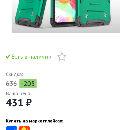
Есть в наличии
Скидка:
636
-205
Ваша цена:
431 ₽
Купить на маркетплейсах: