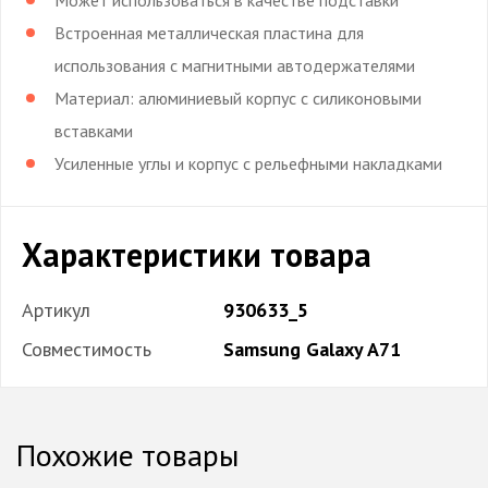
Встроенная металлическая пластина для
использования с магнитными автодержателями
Материал: алюминиевый корпус с силиконовыми
вставками
Усиленные углы и корпус с рельефными накладками
Характеристики товара
Артикул
930633_5
Совместимость
Samsung Galaxy A71
Похожие товары