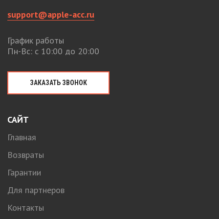
support@apple-acc.ru
График работы
Пн-Вс: с 10:00 до 20:00
ЗАКАЗАТЬ ЗВОНОК
САЙТ
Главная
Возвраты
Гарантии
Для партнеров
Контакты