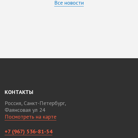
Все новости
КОНТАКТЫ
Россия, Санкт-Петербург,
Фаянсовая ул 24
Посмотреть на карте
+7 (967) 536-81-54