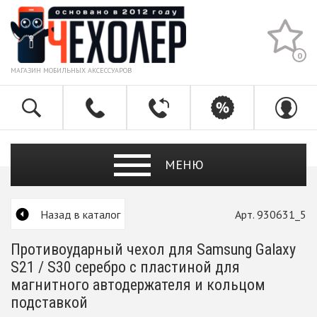
0
МАГАЗИН МОБИЛЬНЫХ АКСЕССУАРОВ
МЕНЮ
Назад в каталог
Арт. 930631_5
Противоударный чехол для Samsung Galaxy
S21 / S30 серебро с пластиной для
магнитного автодержателя и кольцом
подставкой