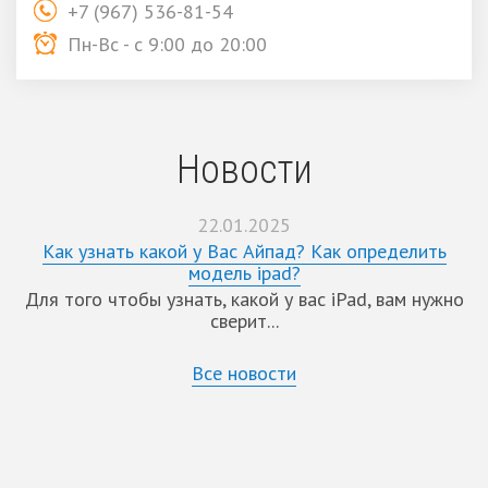
+7 (967) 536-81-54
Пн-Вс - с 9:00 до 20:00
Новости
22.01.2025
Как узнать какой у Вас Айпад? Как определить
модель ipad?
Для того чтобы узнать, какой у вас iPad, вам нужно
сверит...
Все новости