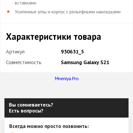
вставками
Усиленные углы и корпус с рельефными накладками
Характеристики товара
Артикул
930631_5
Совместимость
Samsung Galaxy S21
Mneniya.Pro
Вы сомневаетесь?
Есть вопросы?
Всегда можно просто позвонить: