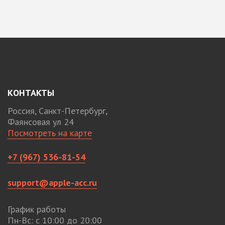
КОНТАКТЫ
Россия, Санкт-Петербург,
Фаянсовая ул 24
Посмотреть на карте
+7 (967) 536-81-54
support@apple-acc.ru
График работы
Пн-Вс: с 10:00 до 20:00