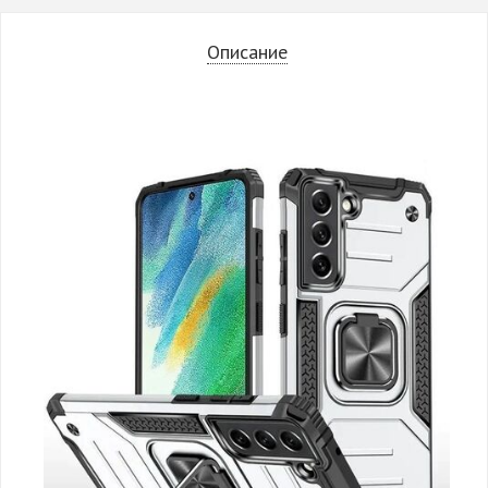
Описание