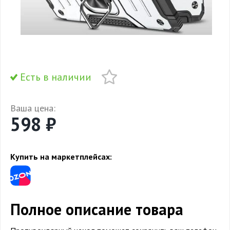
Есть в наличии
Ваша цена:
598 ₽
Купить на маркетплейсах:
Полное описание товара