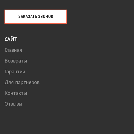
ЗАКАЗАТЬ ЗВОНОК
САЙТ
Главная
Возвраты
Гарантии
Для партнеров
Контакты
Отзывы