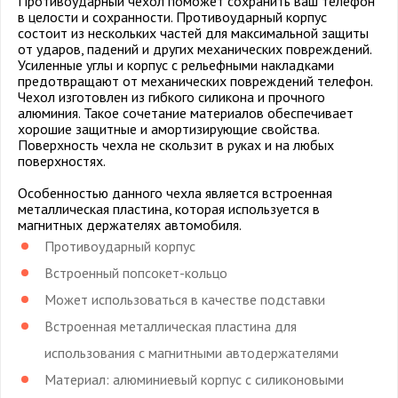
Противоударный чехол поможет сохранить ваш телефон
в целости и сохранности. Противоударный корпус
состоит из нескольких частей для максимальной защиты
от ударов, падений и других механических повреждений.
Усиленные углы и корпус с рельефными накладками
предотвращают от механических повреждений телефон.
Чехол изготовлен из гибкого силикона и прочного
алюминия. Такое сочетание материалов обеспечивает
хорошие защитные и амортизирующие свойства.
Поверхность чехла не скользит в руках и на любых
поверхностях.
Особенностью данного чехла является встроенная
металлическая пластина, которая используется в
магнитных держателях автомобиля.
Противоударный корпус
Встроенный попсокет-кольцо
Может использоваться в качестве подставки
Встроенная металлическая пластина для
использования с магнитными автодержателями
Материал: алюминиевый корпус с силиконовыми