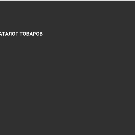
АТАЛОГ ТОВАРОВ