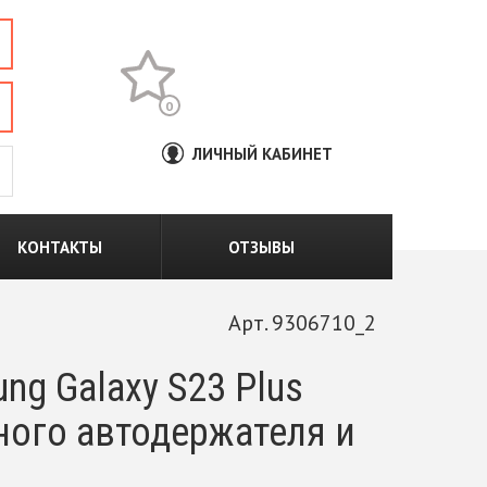
0
ЛИЧНЫЙ КАБИНЕТ
КОНТАКТЫ
ОТЗЫВЫ
Арт. 9306710_2
g Galaxy S23 Plus
ного автодержателя и