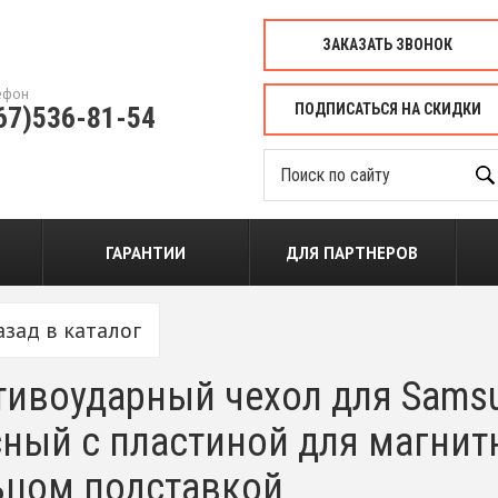
ЗАКАЗАТЬ ЗВОНОК
ефон
ПОДПИСАТЬСЯ НА СКИДКИ
67)536-81-54
ГАРАНТИИ
ДЛЯ ПАРТНЕРОВ
азад в каталог
ивоударный чехол для Samsun
ный с пластиной для магнит
ьцом подставкой