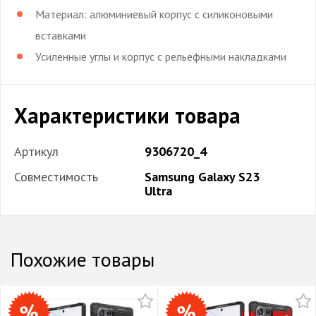
Материал: алюминиевый корпус с силиконовыми
вставками
Усиленные углы и корпус с рельефными накладками
Характеристики товара
Артикул
9306720_4
Совместимость
Samsung Galaxy S23
Ultra
Похожие товары