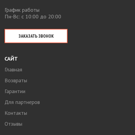
График работы
Пн-Вс: с 10:00 до 20:00
ЗАКАЗАТЬ ЗВОНОК
САЙТ
Главная
Возвраты
Гарантии
Для партнеров
Контакты
Отзывы