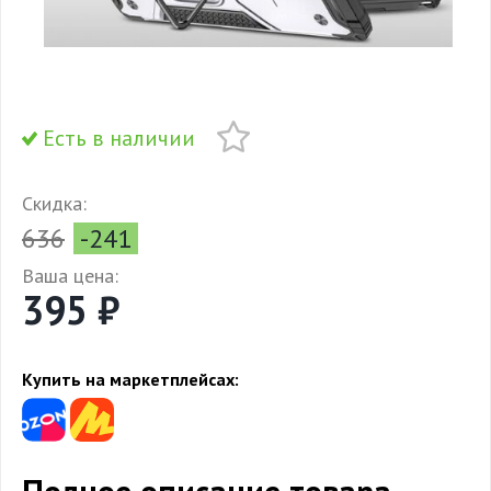
Есть в наличии
Скидка:
636
-241
Ваша цена:
395 ₽
Купить на маркетплейсах: