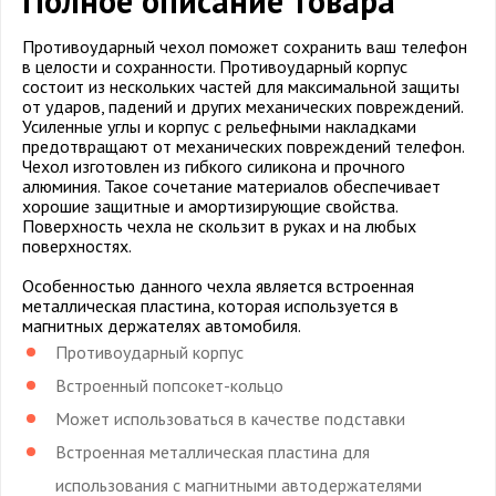
Полное описание товара
Противоударный чехол поможет сохранить ваш телефон
в целости и сохранности. Противоударный корпус
состоит из нескольких частей для максимальной защиты
от ударов, падений и других механических повреждений.
Усиленные углы и корпус с рельефными накладками
предотвращают от механических повреждений телефон.
Чехол изготовлен из гибкого силикона и прочного
алюминия. Такое сочетание материалов обеспечивает
хорошие защитные и амортизирующие свойства.
Поверхность чехла не скользит в руках и на любых
поверхностях.
Особенностью данного чехла является встроенная
металлическая пластина, которая используется в
магнитных держателях автомобиля.
Противоударный корпус
Встроенный попсокет-кольцо
Может использоваться в качестве подставки
Встроенная металлическая пластина для
использования с магнитными автодержателями