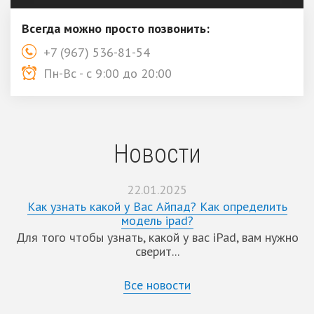
Всегда можно просто позвонить:
+7 (967) 536-81-54
Пн-Вс - с 9:00 до 20:00
Новости
22.01.2025
Как узнать какой у Вас Айпад? Как определить
модель ipad?
Для того чтобы узнать, какой у вас iPad, вам нужно
сверит...
Все новости