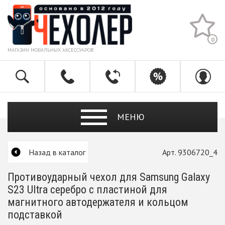
0
МАГАЗИН МОБИЛЬНЫХ АКСЕССУАРОВ
МЕНЮ
Назад в каталог
Арт. 9306720_4
Противоударный чехол для Samsung Galaxy
S23 Ultra серебро с пластиной для
магнитного автодержателя и кольцом
подставкой