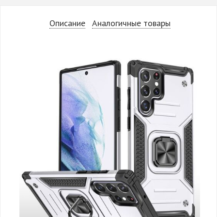
Описание
Аналогичные товары