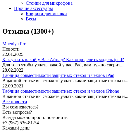
Стойки для микрофона
Прочие аксессуары
Коврики для мышки
Весы
Отзывы (1300+)
Mneniya.Pro
Новости
22.01.2025
Как узнать какой у Вас Айпад? Как определить модель ipad?
Для того чтобы узнать, какой у вас iPad, вам нужно сверит...
28.02.2022
Таблица совместимости защитных стекол и чехлов iPad
В данной статье вы сможете узнать какие защитные стекла и...
22.09.2021
Таблица совместимости защитных стекол и чехлов iPhone
В данной статье вы сможете узнать какие защитные стекла и...
Все новости
Вы сомневаетесь?
Есть вопросы?
Всегда можно просто позвонить:
+7 (967) 536-81-54
Каждый день: