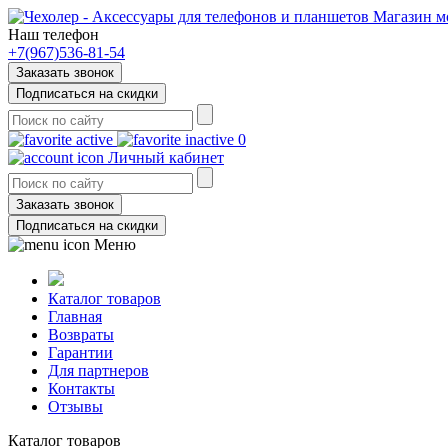
Магазин м
Наш телефон
+7(967)536-81-54
Заказать звонок
Подписаться на скидки
0
Личный кабинет
Заказать звонок
Подписаться на скидки
Меню
Каталог товаров
Главная
Возвраты
Гарантии
Для партнеров
Контакты
Отзывы
Каталог товаров