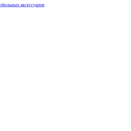
обильных аксессуаров