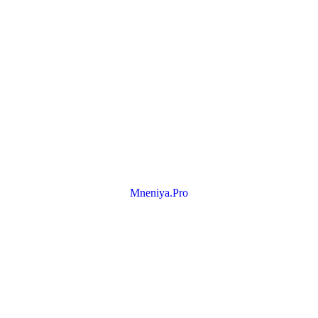
Mneniya.Pro