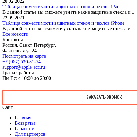
28.02.2022
Таблица совместимости защитных стекол и чехлов iPad
В данной статье вы сможете узнать какие защитные стекла и...
22.09.2021
Таблица совместимости защитных стекол и чехлов iPhone
В данной статье вы сможете узнать какие защитные стекла и...
Все новости
Контакты
Россия, Санкт-Петербург,
Фаянсовая ул 24
Посмотреть на карте
+7 (967) 536-81-54
support@apple-acc.ru
График работы
Пн-Вс: с 10:00 до 20:00
ЗАКАЗАТЬ ЗВОНОК
Сайт
Главная
Возвраты
Гарантии
Для партнеров