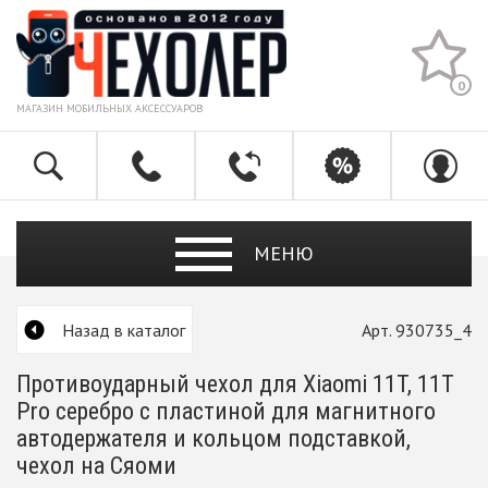
0
МАГАЗИН МОБИЛЬНЫХ АКСЕССУАРОВ
МЕНЮ
Назад в каталог
Арт. 930735_4
Противоударный чехол для Xiaomi 11T, 11T
Pro серебро с пластиной для магнитного
автодержателя и кольцом подставкой,
чехол на Сяоми