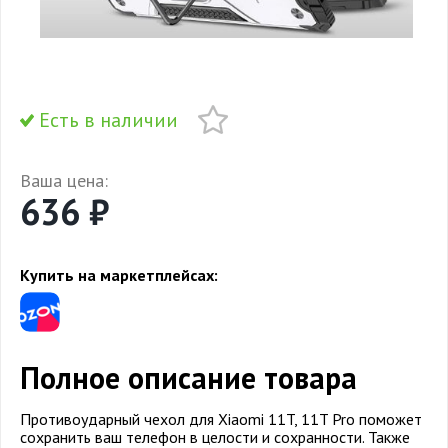
Есть в наличии
Ваша цена:
636 ₽
Купить на маркетплейсах:
Полное описание товара
Противоударный чехол для Xiaomi 11T, 11T Pro поможет
сохранить ваш телефон в целости и сохранности. Также