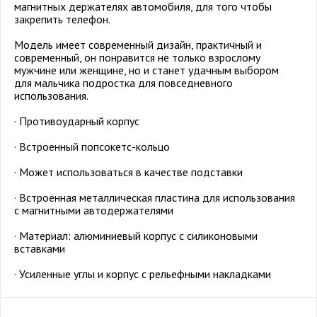
магнитных держателях автомобиля, для того чтобы
закрепить телефон.
Модель имеет современный дизайн, практичный и
современный, он понравится не только взрослому
мужчине или женщине, но и станет удачным выбором
для мальчика подростка для повседневного
использования.
· Противоударный корпус
· Встроенный попсокетс-кольцо
· Может использоваться в качестве подставки
· Встроенная металлическая пластина для использования
с магнитными автодержателями
· Материал: алюминиевый корпус с силиконовыми
вставками
· Усиленные углы и корпус с рельефными накладками