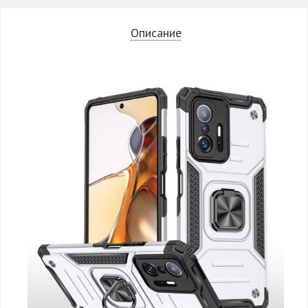
Описание