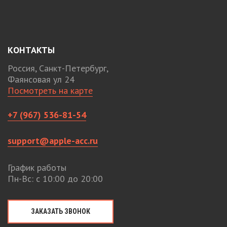
КОНТАКТЫ
Россия, Санкт-Петербург,
Фаянсовая ул 24
Посмотреть на карте
+7 (967) 536-81-54
support@apple-acc.ru
График работы
Пн-Вс: с 10:00 до 20:00
ЗАКАЗАТЬ ЗВОНОК