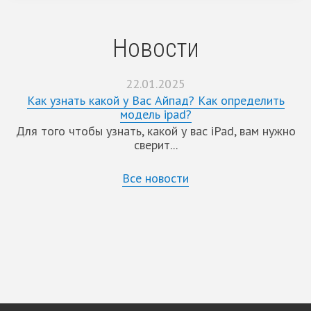
Новости
22.01.2025
Как узнать какой у Вас Айпад? Как определить
модель ipad?
Для того чтобы узнать, какой у вас iPad, вам нужно
сверит...
Все новости