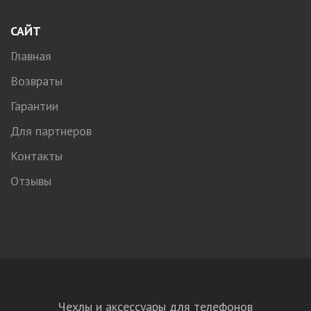
САЙТ
Главная
Возвраты
Гарантии
Для партнеров
Контакты
Отзывы
Чехлы и аксессуары для телефонов