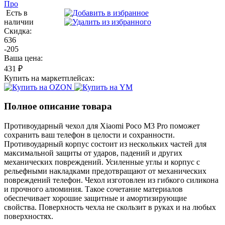
Есть в
наличии
Скидка:
636
-205
Ваша цена:
431 ₽
Купить на маркетплейсах:
Полное описание товара
Противоударный чехол для Xiaomi Poco M3 Pro поможет
сохранить ваш телефон в целости и сохранности.
Противоударный корпус состоит из нескольких частей для
максимальной защиты от ударов, падений и других
механических повреждений. Усиленные углы и корпус с
рельефными накладками предотвращают от механических
повреждений телефон. Чехол изготовлен из гибкого силикона
и прочного алюминия. Такое сочетание материалов
обеспечивает хорошие защитные и амортизирующие
свойства. Поверхность чехла не скользит в руках и на любых
поверхностях.