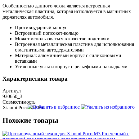
Особенностью данного чехла является встроенная
металлическая пластина, которая используется в магнитных
держателях автомобиля.
Противоударный корпус
Встроенный попсокет-кольцо
Может использоваться в качестве подставки
Встроенная металлическая пластина для использования
с магнитными автодержателями
Материал: алюминиевый корпус с силиконовыми
вставками
Усиленные углы и корпус с рельефными накладками
Характеристики товара
Артикул
930650_3
Совместимость
Xiaomi Poco M3 Pro
Похожие товары