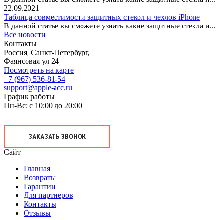
22.09.2021
Таблица совместимости защитных стекол и чехлов iPhone
В данной статье вы сможете узнать какие защитные стекла и...
Все новости
Контакты
Россия, Санкт-Петербург,
Фаянсовая ул 24
Посмотреть на карте
+7 (967) 536-81-54
support@apple-acc.ru
График работы
Пн-Вс: с 10:00 до 20:00
ЗАКАЗАТЬ ЗВОНОК
Сайт
Главная
Возвраты
Гарантии
Для партнеров
Контакты
Отзывы