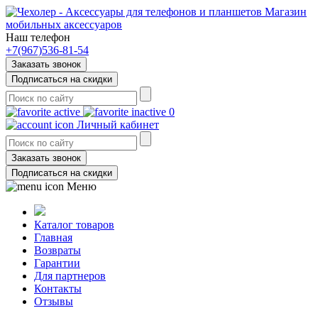
Магазин
мобильных аксессуаров
Наш телефон
+7(967)536-81-54
Заказать звонок
Подписаться на скидки
0
Личный кабинет
Заказать звонок
Подписаться на скидки
Меню
Каталог товаров
Главная
Возвраты
Гарантии
Для партнеров
Контакты
Отзывы