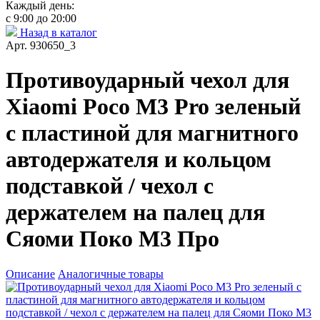
Каждый день:
с 9:00 до 20:00
Назад в каталог
Арт. 930650_3
Противоударный чехол для
Xiaomi Poco M3 Pro зеленый
с пластиной для магнитного
автодержателя и кольцом
подставкой / чехол с
держателем на палец для
Сяоми Поко М3 Про
Описание
Аналогичные товары