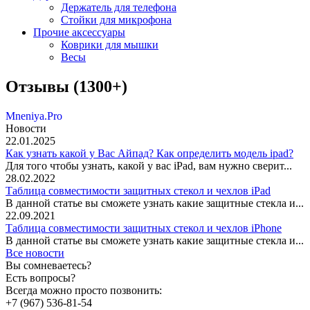
Держатель для телефона
Стойки для микрофона
Прочие аксессуары
Коврики для мышки
Весы
Отзывы (1300+)
Mneniya.Pro
Новости
22.01.2025
Как узнать какой у Вас Айпад? Как определить модель ipad?
Для того чтобы узнать, какой у вас iPad, вам нужно сверит...
28.02.2022
Таблица совместимости защитных стекол и чехлов iPad
В данной статье вы сможете узнать какие защитные стекла и...
22.09.2021
Таблица совместимости защитных стекол и чехлов iPhone
В данной статье вы сможете узнать какие защитные стекла и...
Все новости
Вы сомневаетесь?
Есть вопросы?
Всегда можно просто позвонить:
+7 (967) 536-81-54