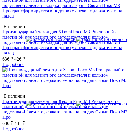
В наличии
Противоударный чехол для Xiaomi Poco M3 Pro черный с
пластиной для магнитного автодержателя и кольцом
подставкой / чехол накладка для телефона Сяоми Поко М3
Про трансформируется в подставку / чехол с держателем на
палец
636 ₽
426 ₽
Подробнее
В наличии
Противоударный чехол для Xiaomi Poco M3 Pro красный с
пластиной для магнитного автодержателя и кольцом
подставкой / чехол с держателем на палец для Сяоми Поко М3
Про
636 ₽
431 ₽
Подробнее