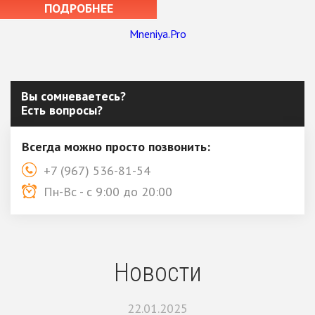
ПОДРОБНЕЕ
Mneniya.Pro
Вы сомневаетесь?
Есть вопросы?
Всегда можно просто позвонить:
+7 (967) 536-81-54
Пн-Вс - с 9:00 до 20:00
Новости
22.01.2025