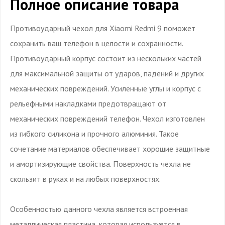
Полное описание товара
Противоударный чехол для Xiaomi Redmi 9 поможет
сохранить ваш телефон в целости и сохранности.
Противоударный корпус состоит из нескольких частей
для максимальной защиты от ударов, падений и других
механических повреждений. Усиленные углы и корпус с
рельефными накладками предотвращают от
механических повреждений телефон. Чехол изготовлен
из гибкого силикона и прочного алюминия. Такое
сочетание материалов обеспечивает хорошие защитные
и амортизирующие свойства. Поверхность чехла не
скользит в руках и на любых поверхностях.
Особенностью данного чехла является встроенная
металлическая пластина, которая используется в