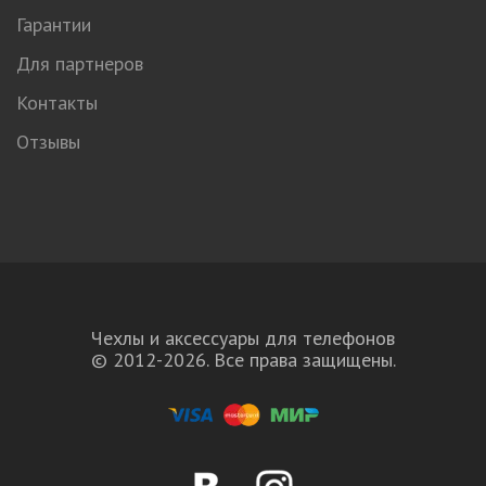
Гарантии
Для партнеров
Контакты
Отзывы
Чехлы и аксессуары для телефонов
© 2012-2026. Все права защищены.