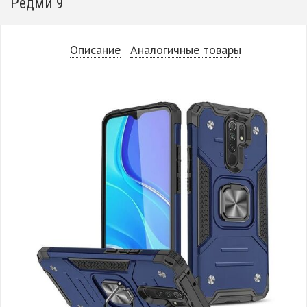
Редми 9
Описание
Аналогичные товары