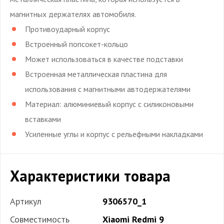
магнитных держателях автомобиля.
Противоударный корпус
Встроенный попсокет-кольцо
Может использоваться в качестве подставки
Встроенная металлическая пластина для
использования с магнитными автодержателями
Материал: алюминиевый корпус с силиконовыми
вставками
Усиленные углы и корпус с рельефными накладками
Характеристики товара
Артикул
9306570_1
Совместимость
Xiaomi Redmi 9