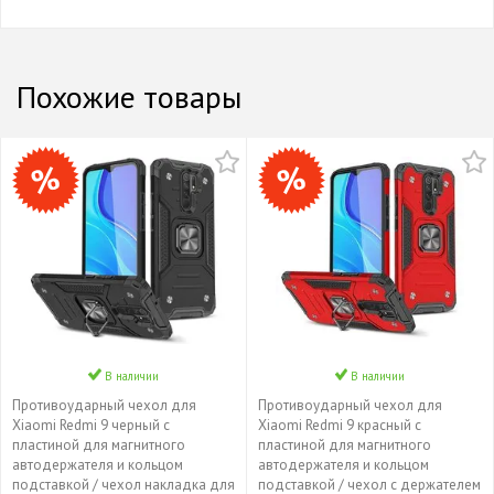
Похожие товары
В наличии
В наличии
Противоударный чехол для
Противоударный чехол для
Xiaomi Redmi 9 черный с
Xiaomi Redmi 9 красный с
пластиной для магнитного
пластиной для магнитного
автодержателя и кольцом
автодержателя и кольцом
подставкой / чехол накладка для
подставкой / чехол с держателем