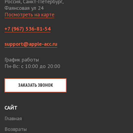
Россия, Санкт-Петербург,
Фаянсовая ул 24
Посмотреть на карте
+7 (967) 536-81-54
support@apple-acc.ru
График работы
Пн-Вс: с 10:00 до 20:00
ЗАКАЗАТЬ ЗВОНОК
САЙТ
Главная
Возвраты