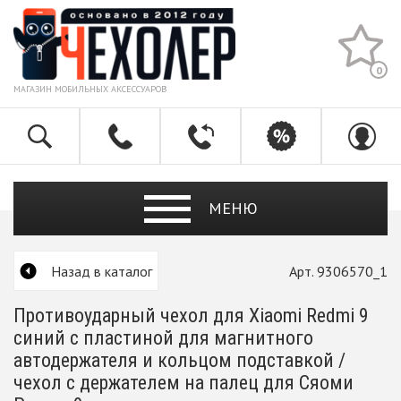
0
МАГАЗИН МОБИЛЬНЫХ АКСЕССУАРОВ
МЕНЮ
Назад в каталог
Арт. 9306570_1
Противоударный чехол для Xiaomi Redmi 9
синий с пластиной для магнитного
автодержателя и кольцом подставкой /
чехол с держателем на палец для Сяоми