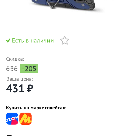
Есть в наличии
Скидка:
636
-205
Ваша цена:
431 ₽
Купить на маркетплейсах: