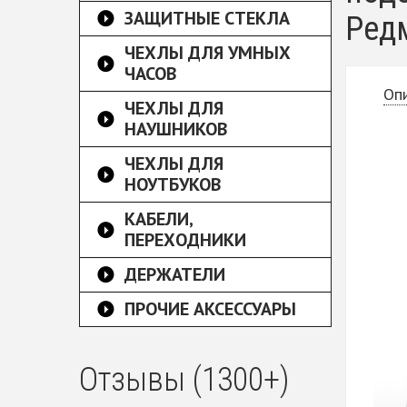
ЗАЩИТНЫЕ СТЕКЛА
Ред
ЧЕХЛЫ ДЛЯ УМНЫХ
ЧАСОВ
Оп
ЧЕХЛЫ ДЛЯ
НАУШНИКОВ
ЧЕХЛЫ ДЛЯ
НОУТБУКОВ
КАБЕЛИ,
ПЕРЕХОДНИКИ
ДЕРЖАТЕЛИ
ПРОЧИЕ АКСЕССУАРЫ
Отзывы (1300+)