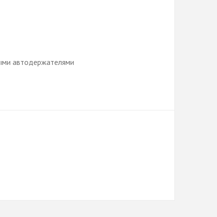
ными автодержателями