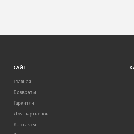
САЙТ
К
Главная
Возвраты
Гарантии
Для партнеров
Контакты