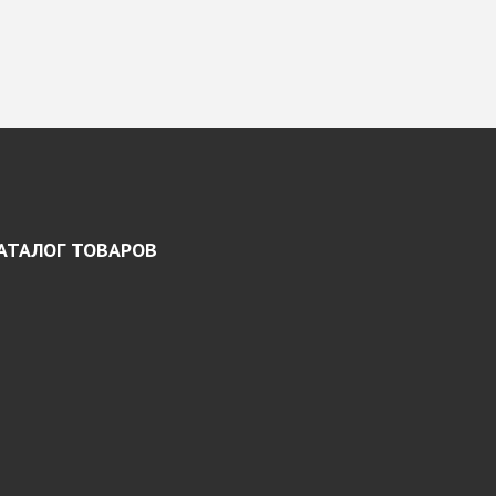
АТАЛОГ ТОВАРОВ