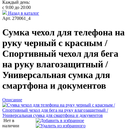
Каждый день:
с 9:00 до 20:00
Назад в каталог
Арт. 270061_4
Сумка чехол для телефона на
руку черный с красным /
Спортивный чехол для бега
на руку влагозащитный /
Универсальная сумка для
смартфона и документов
Описание
Нет в
наличии