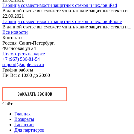
Таблица совместимости защитных стекол и чехлов iPad
В данной статье вы сможете узнать какие защитные стекла и...
22.09.2021
Таблица совместимости защитных стекол и чехлов iPhone
В данной статье вы сможете узнать какие защитные стекла и...
Все новости
Контакты
Россия, Санкт-Петербург,
Фаянсовая ул 24
Посмотреть на карте
+7 (967) 536-81-54
support@apple-acc.ru
График работы
Пн-Вс: с 10:00 до 20:00
ЗАКАЗАТЬ ЗВОНОК
Сайт
Главная
Возвраты
Гарантии
Для партнеров