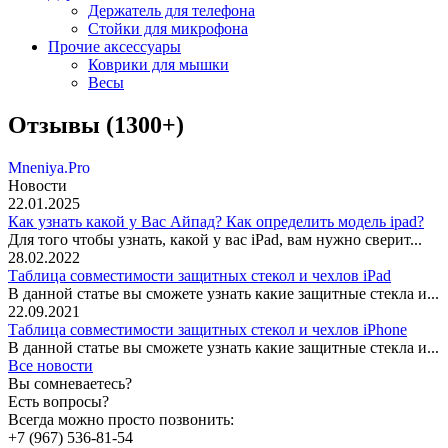
Держатель для телефона
Стойки для микрофона
Прочие аксессуары
Коврики для мышки
Весы
Отзывы (1300+)
Mneniya.Pro
Новости
22.01.2025
Как узнать какой у Вас Айпад? Как определить модель ipad?
Для того чтобы узнать, какой у вас iPad, вам нужно сверит...
28.02.2022
Таблица совместимости защитных стекол и чехлов iPad
В данной статье вы сможете узнать какие защитные стекла и...
22.09.2021
Таблица совместимости защитных стекол и чехлов iPhone
В данной статье вы сможете узнать какие защитные стекла и...
Все новости
Вы сомневаетесь?
Есть вопросы?
Всегда можно просто позвонить:
+7 (967) 536-81-54