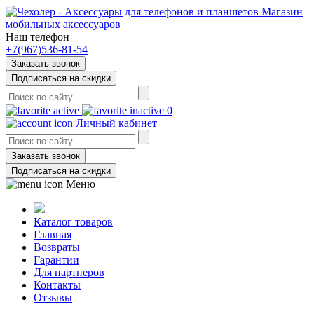
Магазин
мобильных аксессуаров
Наш телефон
+7(967)536-81-54
Заказать звонок
Подписаться на скидки
0
Личный кабинет
Заказать звонок
Подписаться на скидки
Меню
Каталог товаров
Главная
Возвраты
Гарантии
Для партнеров
Контакты
Отзывы