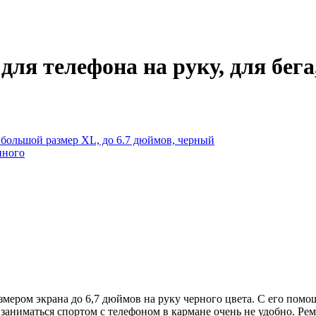
ля телефона на руку, для бега
ером экрана до 6,7 дюймов на руку черного цвета. С его помощ
заниматься спортом с телефоном в кармане очень не удобно. Рем