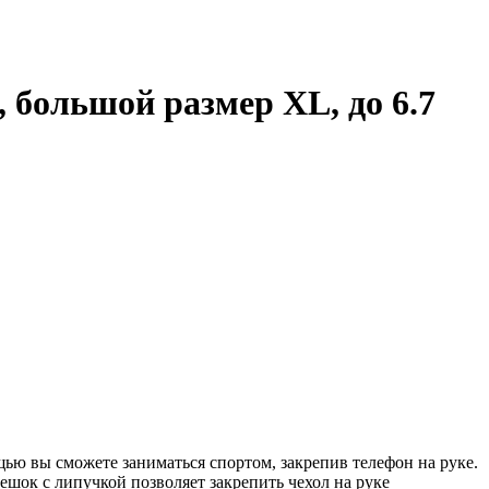
, большой размер XL, до 6.7
ью вы сможете заниматься спортом, закрепив телефон на руке.
ешок с липучкой позволяет закрепить чехол на руке