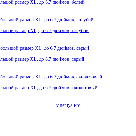
большой размер XL, до 6.7 дюймов, белый
ольшой размер XL, до 6.7 дюймов, голубой
ольшой размер XL, до 6.7 дюймов, серый
большой размер XL, до 6.7 дюймов, фиолетовый
Mneniya.Pro