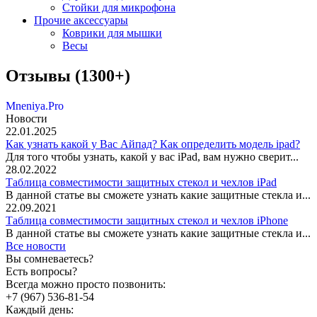
Стойки для микрофона
Прочие аксессуары
Коврики для мышки
Весы
Отзывы (1300+)
Mneniya.Pro
Новости
22.01.2025
Как узнать какой у Вас Айпад? Как определить модель ipad?
Для того чтобы узнать, какой у вас iPad, вам нужно сверит...
28.02.2022
Таблица совместимости защитных стекол и чехлов iPad
В данной статье вы сможете узнать какие защитные стекла и...
22.09.2021
Таблица совместимости защитных стекол и чехлов iPhone
В данной статье вы сможете узнать какие защитные стекла и...
Все новости
Вы сомневаетесь?
Есть вопросы?
Всегда можно просто позвонить:
+7 (967) 536-81-54
Каждый день: