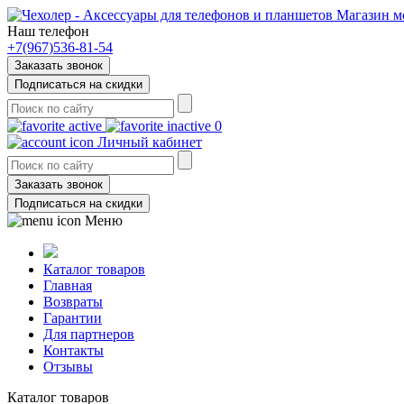
Магазин м
Наш телефон
+7(967)536-81-54
Заказать звонок
Подписаться на скидки
0
Личный кабинет
Заказать звонок
Подписаться на скидки
Меню
Каталог товаров
Главная
Возвраты
Гарантии
Для партнеров
Контакты
Отзывы
Каталог товаров