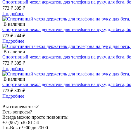
Спортивный чехол держатель для телефона на руку, для бега, 
773 ₽
305 ₽
Подробнее
В наличии
Спортивный чехол держатель для телефона на руку, для бега, б
773 ₽
244 ₽
Подробнее
В наличии
Спортивный чехол держатель для телефона на руку, для бега, б
773 ₽
305 ₽
Подробнее
В наличии
Спортивный чехол держатель для телефона на руку, для бега, 
773 ₽
305 ₽
Подробнее
Вы сомневаетесь?
Есть вопросы?
Всегда можно просто позвонить:
+7 (967) 536-81-54
Пн-Вс - с 9:00 до 20:00