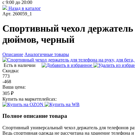
с 9:00 до 20:00
Назад в каталог
Арт. 260059_1
Спортивный чехол держатель д
дюймов, черный
Описание
Аналогичные товары
Есть в наличии
Скидка:
773
-468
Ваша цена:
305 ₽
Купить на маркетплейсах:
Полное описание товара
Спортивный универсальный чехол держатель для телефонов разм
Ведь спортивная одежда не рассчитана на хранение телефона и 