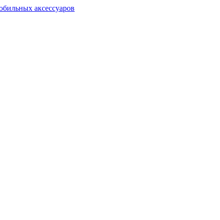
обильных аксессуаров