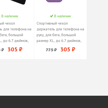
В наличии
В наличии
ый чехол
Спортивный чехол
ь для телефона на
держатель для телефона на
 бега, большой
руку, для бега, большой
, до 6.7 дюймов,
размер XL, до 6.7 дюймов,
фиолетовый
305 ₽
305 ₽
 ₽
773 ₽