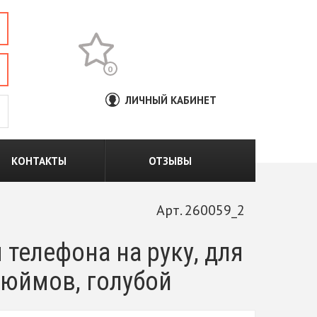
0
ЛИЧНЫЙ КАБИНЕТ
КОНТАКТЫ
ОТЗЫВЫ
Арт. 260059_2
телефона на руку, для
 дюймов, голубой