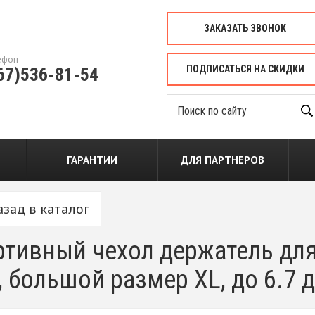
ЗАКАЗАТЬ ЗВОНОК
ефон
ПОДПИСАТЬСЯ НА СКИДКИ
67)536-81-54
ГАРАНТИИ
ДЛЯ ПАРТНЕРОВ
азад в каталог
тивный чехол держатель для 
, большой размер XL, до 6.7