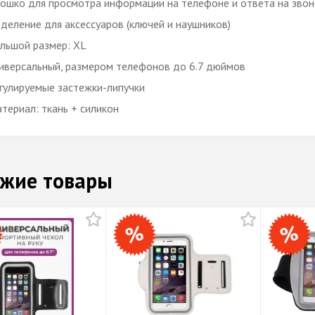
ошко для просмотра информации на телефоне и ответа на звон
деление для аксессуаров (ключей и наушников)
льшой размер: XL
иверсальный, размером телефонов до 6.7 дюймов
гулируемые застежки-липучки
териал: ткань + силикон
жие товары