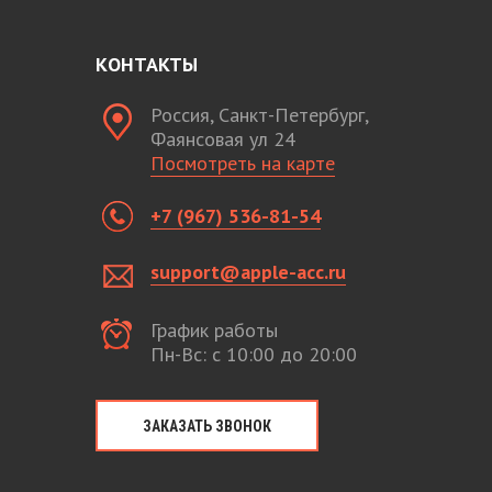
КОНТАКТЫ
Россия, Санкт-Петербург,
Фаянсовая ул 24
Посмотреть на карте
+7 (967) 536-81-54
support@apple-acc.ru
График работы
Пн-Вс: с 10:00 до 20:00
ЗАКАЗАТЬ ЗВОНОК