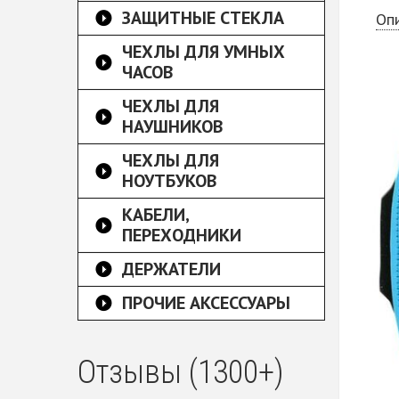
ЗАЩИТНЫЕ СТЕКЛА
Оп
ЧЕХЛЫ ДЛЯ УМНЫХ
ЧАСОВ
ЧЕХЛЫ ДЛЯ
НАУШНИКОВ
ЧЕХЛЫ ДЛЯ
НОУТБУКОВ
КАБЕЛИ,
ПЕРЕХОДНИКИ
ДЕРЖАТЕЛИ
ПРОЧИЕ АКСЕССУАРЫ
Отзывы (1300+)