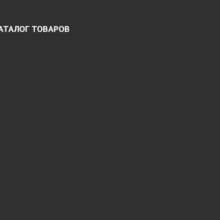
АТАЛОГ ТОВАРОВ