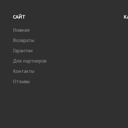
САЙТ
К
Главная
Возвраты
Гарантии
Для партнеров
Контакты
Отзывы